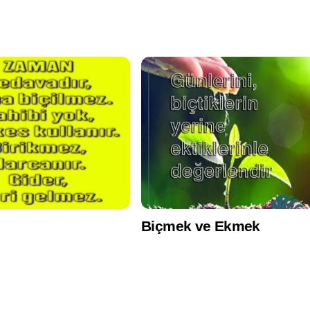
Biçmek ve Ekmek