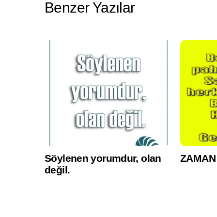
Benzer Yazılar
Söylenen yorumdur, olan
ZAMAN
değil.