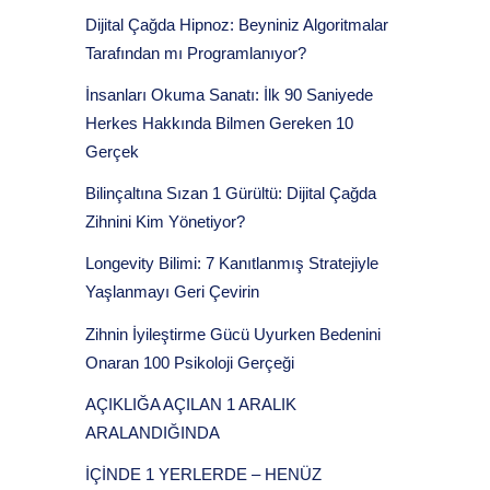
Dijital Çağda Hipnoz: Beyniniz Algoritmalar
Tarafından mı Programlanıyor?
İnsanları Okuma Sanatı: İlk 90 Saniyede
Herkes Hakkında Bilmen Gereken 10
Gerçek
Bilinçaltına Sızan 1 Gürültü: Dijital Çağda
Zihnini Kim Yönetiyor?
Longevity Bilimi: 7 Kanıtlanmış Stratejiyle
Yaşlanmayı Geri Çevirin
Zihnin İyileştirme Gücü Uyurken Bedenini
Onaran 100 Psikoloji Gerçeği
AÇIKLIĞA AÇILAN 1 ARALIK
ARALANDIĞINDA
İÇİNDE 1 YERLERDE – HENÜZ