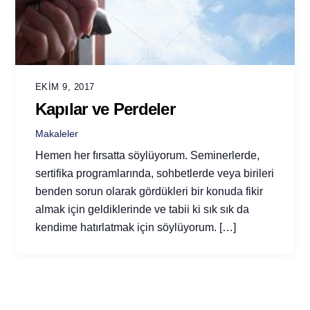
EKIM 9, 2017
Kapılar ve Perdeler
Makaleler
Hemen her fırsatta söylüyorum. Seminerlerde,
sertifika programlarında, sohbetlerde veya birileri
benden sorun olarak gördükleri bir konuda fikir
almak için geldiklerinde ve tabii ki sık sık da
kendime hatırlatmak için söylüyorum. […]