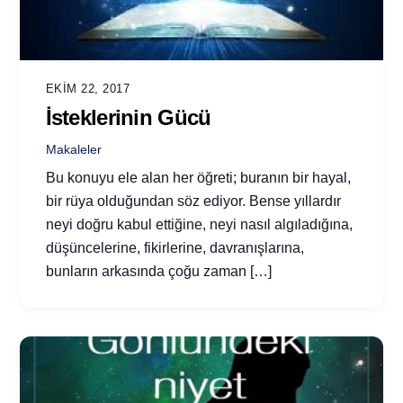
EKIM 22, 2017
İsteklerinin Gücü
Makaleler
Bu konuyu ele alan her öğreti; buranın bir hayal,
bir rüya olduğundan söz ediyor. Bense yıllardır
neyi doğru kabul ettiğine, neyi nasıl algıladığına,
düşüncelerine, fikirlerine, davranışlarına,
bunların arkasında çoğu zaman […]