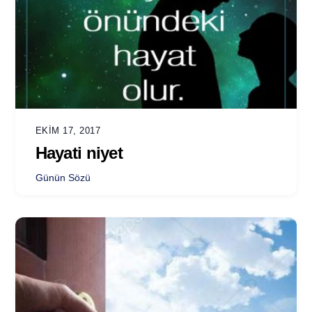
EKIM 17, 2017
Hayati niyet
Günün Sözü