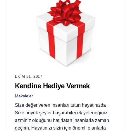
EKIM 31, 2017
Kendine Hediye Vermek
Makaleler
Size değer veren insanları tutun hayatınızda
Size büyük şeyler başarabilecek yeteneğiniz,
azminiz olduğunu hatırlatan insanlarla zaman
geçirin. Hayatınızı sizin için önemli olanlarla