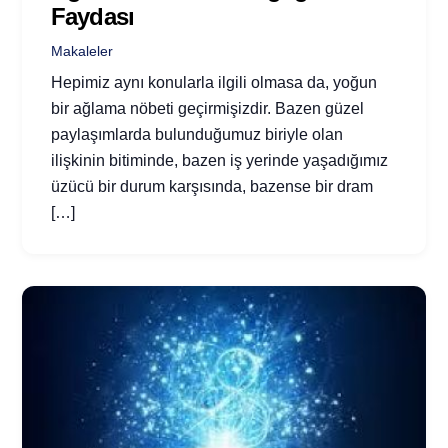
Faydası
Makaleler
Hepimiz aynı konularla ilgili olmasa da, yoğun
bir ağlama nöbeti geçirmişizdir. Bazen güzel
paylaşımlarda bulunduğumuz biriyle olan
ilişkinin bitiminde, bazen iş yerinde yaşadığımız
üzücü bir durum karşısında, bazense bir dram
[…]