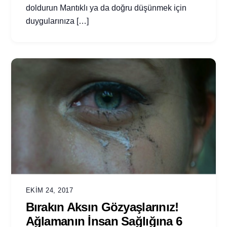
doldurun Mantıklı ya da doğru düşünmek için
duygularınıza […]
EKIM 24, 2017
Bırakın Aksın Gözyaşlarınız!
Ağlamanın İnsan Sağlığına 6