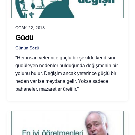
OCAK 22, 2018
Güdü
Günün Sözü
“Her insan yeterince güçlü bir şekilde kendisini
güdüleyen nedenler bulduğunda değişmenin bir
yolunu bulur. Değişim ancak yeterince güçlü bir
neden var ise meydana gelir. Yoksa sadece
bahaneler, mazaretler üretilir.”