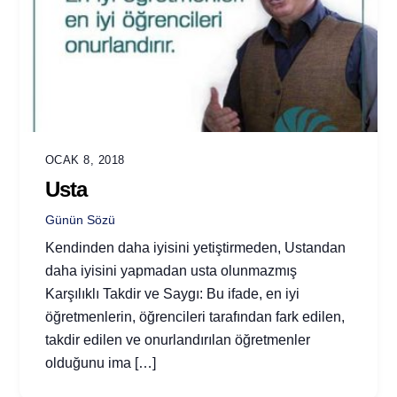
OCAK 8, 2018
Usta
Günün Sözü
Kendinden daha iyisini yetiştirmeden, Ustandan
daha iyisini yapmadan usta olunmazmış
Karşılıklı Takdir ve Saygı: Bu ifade, en iyi
öğretmenlerin, öğrencileri tarafından fark edilen,
takdir edilen ve onurlandırılan öğretmenler
olduğunu ima […]