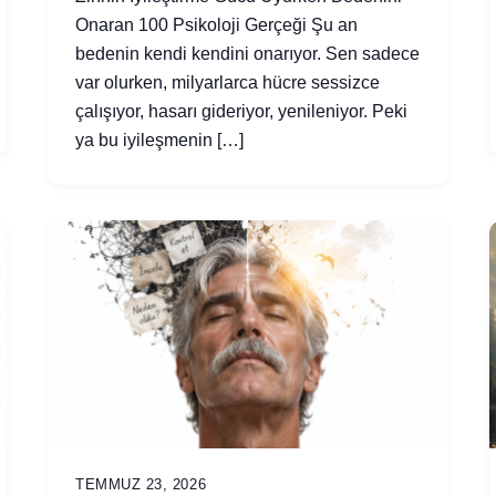
Onaran 100 Psikoloji Gerçeği Şu an
bedenin kendi kendini onarıyor. Sen sadece
var olurken, milyarlarca hücre sessizce
çalışıyor, hasarı gideriyor, yenileniyor. Peki
ya bu iyileşmenin […]
TEMMUZ 23, 2026