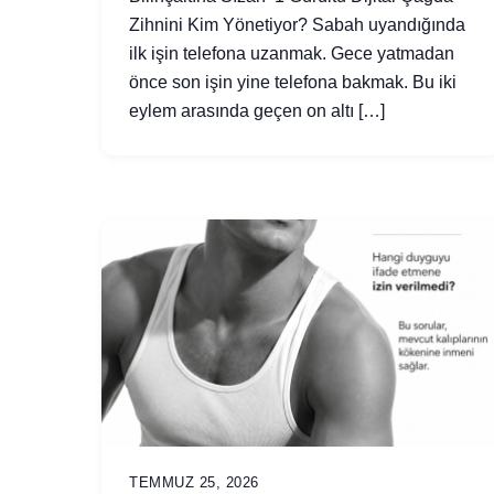
Zihnini Kim Yönetiyor? Sabah uyandığında
ilk işin telefona uzanmak. Gece yatmadan
önce son işin yine telefona bakmak. Bu iki
eylem arasında geçen on altı […]
TEMMUZ 25, 2026