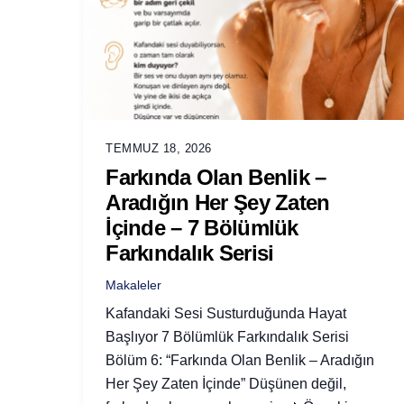
TEMMUZ 18, 2026
Farkında Olan Benlik –
Aradığın Her Şey Zaten
İçinde – 7 Bölümlük
Farkındalık Serisi
Makaleler
Kafandaki Sesi Susturduğunda Hayat
Başlıyor 7 Bölümlük Farkındalık Serisi
Bölüm 6: “Farkında Olan Benlik – Aradığın
Her Şey Zaten İçinde” Düşünen değil,