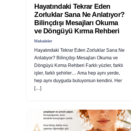
Hayatındaki Tekrar Eden
Zorluklar Sana Ne Anlatıyor?
Bilinçdışı Mesajları Okuma
ve Döngüyü Kırma Rehberi
Makaleler
Hayatındaki Tekrar Eden Zorluklar Sana Ne
Anlatıyor? Bilinçdışı Mesajları Okuma ve
Döngüyü Kırma Rehberi Farklı yüzler, farklı
işler, farklı şehirler… Ama hep aynı yerde,
hep aynı duyguda buluyorsun kendini. Her
[…]