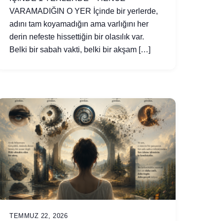
VARAMADIĞIN O YER İçinde bir yerlerde,
adını tam koyamadığın ama varlığını her
derin nefeste hissettiğin bir olasılık var.
Belki bir sabah vakti, belki bir akşam […]
TEMMUZ 22, 2026