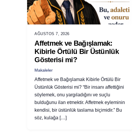
AĞUSTOS 7, 2026
Affetmek ve Bağışlamak:
Kibirle Örtülü Bir Üstünlük
Gösterisi mi?
Makaleler
Affetmek ve Bağışlamak Kibirle Örtülü Bir
Üstünlük Gösterisi mi? “Bir insanı affettiğini
söylemek, onu yargıladığını ve suçlu
bulduğunu ilan etmektir. Affetmek eyleminin
kendisi, bir üstünlük taslama biçimidir.” Bu
söz, kulağa […]