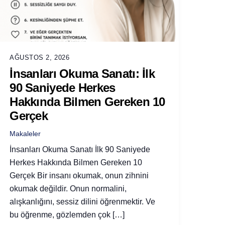
AĞUSTOS 2, 2026
İnsanları Okuma Sanatı: İlk
90 Saniyede Herkes
Hakkında Bilmen Gereken 10
Gerçek
Makaleler
İnsanları Okuma Sanatı İlk 90 Saniyede
Herkes Hakkında Bilmen Gereken 10
Gerçek Bir insanı okumak, onun zihnini
okumak değildir. Onun normalini,
alışkanlığını, sessiz dilini öğrenmektir. Ve
bu öğrenme, gözlemden çok […]