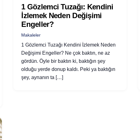
1 Gözlemci Tuzağı: Kendini
İzlemek Neden Değişimi
Engeller?
Makaleler
1 Gözlemci Tuzağı Kendini İzlemek Neden
Değişimi Engeller? Ne çok baktın, ne az
gördün. Öyle bir baktın ki, baktığın şey
olduğu yerde donup kaldı. Peki ya baktığın
şey, aynanın ta […]