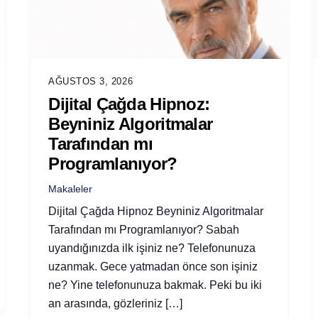
AĞUSTOS 3, 2026
Dijital Çağda Hipnoz:
Beyniniz Algoritmalar
Tarafından mı
Programlanıyor?
Makaleler
Dijital Çağda Hipnoz Beyniniz Algoritmalar
Tarafından mı Programlanıyor? Sabah
uyandığınızda ilk işiniz ne? Telefonunuza
uzanmak. Gece yatmadan önce son işiniz
ne? Yine telefonunuza bakmak. Peki bu iki
an arasında, gözleriniz […]