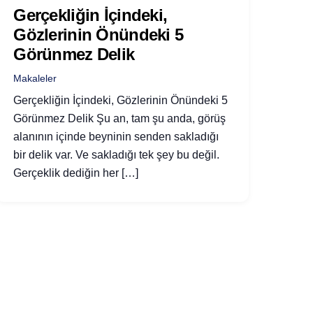
Gerçekliğin İçindeki,
Gözlerinin Önündeki 5
Görünmez Delik
Makaleler
Gerçekliğin İçindeki, Gözlerinin Önündeki 5
Görünmez Delik Şu an, tam şu anda, görüş
alanının içinde beyninin senden sakladığı
bir delik var. Ve sakladığı tek şey bu değil.
Gerçeklik dediğin her […]