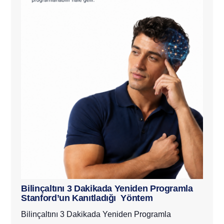
Bilinçaltını 3 Dakikada Yeniden Programla
Stanford’un Kanıtladığı Yöntem
Bilinçaltını 3 Dakikada Yeniden Programla