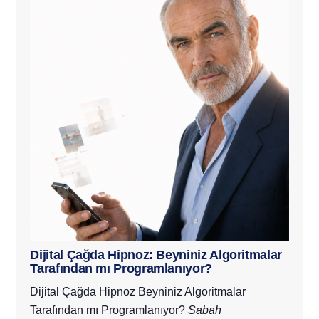
Dijital Çağda Hipnoz: Beyniniz Algoritmalar
Tarafından mı Programlanıyor?
Dijital Çağda Hipnoz
Beyniniz Algoritmalar
Tarafından mı Programlanıyor?
Sabah