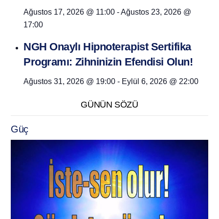
Ağustos 17, 2026 @ 11:00
-
Ağustos 23, 2026 @
17:00
NGH Onaylı Hipnoterapist Sertifika
Programı: Zihninizin Efendisi Olun!
Ağustos 31, 2026 @ 19:00
-
Eylül 6, 2026 @ 22:00
GÜNÜN SÖZÜ
Güç