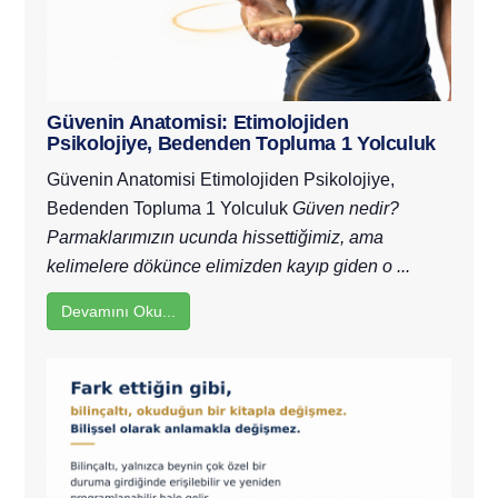
Güvenin Anatomisi: Etimolojiden
Psikolojiye, Bedenden Topluma 1 Yolculuk
Güvenin Anatomisi
Etimolojiden Psikolojiye,
Bedenden Topluma 1 Yolculuk
Güven nedir?
Parmaklarımızın ucunda hissettiğimiz, ama
kelimelere dökünce elimizden kayıp giden o ...
Devamını Oku...