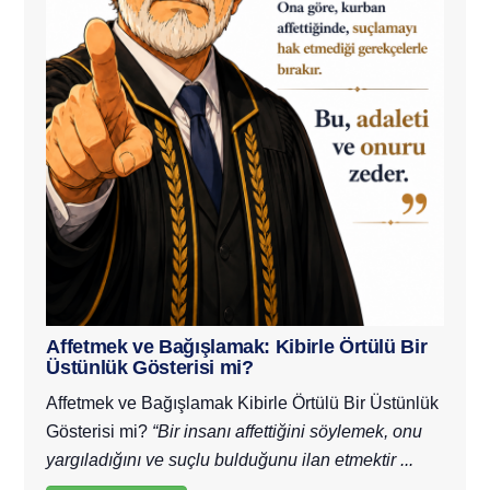
Affetmek ve Bağışlamak: Kibirle Örtülü Bir
Üstünlük Gösterisi mi?
Affetmek ve Bağışlamak
Kibirle Örtülü Bir Üstünlük
Gösterisi mi?
“Bir insanı affettiğini söylemek, onu
yargıladığını ve suçlu bulduğunu ilan etmektir ...