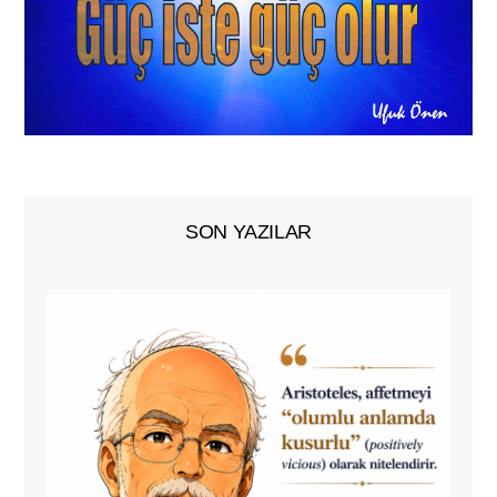
SON YAZILAR