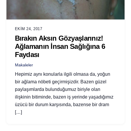
EKIM 24, 2017
Bırakın Aksın Gözyaşlarınız!
Ağlamanın İnsan Sağlığına 6
Faydası
Makaleler
Hepimiz aynı konularla ilgili olmasa da, yoğun
bir ağlama nöbeti geçirmişizdir. Bazen güzel
paylaşımlarda bulunduğumuz biriyle olan
ilişkinin bitiminde, bazen iş yerinde yaşadığımız
üzücü bir durum karşısında, bazense bir dram
[…]