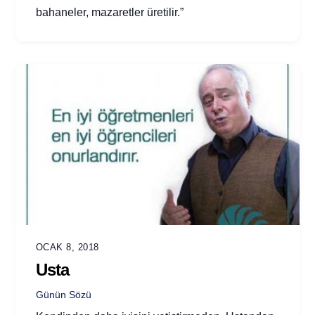
bahaneler, mazaretler üretilir.”
OCAK 8, 2018
Usta
Günün Sözü