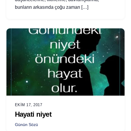
bunların arkasında çoğu zaman […]
EKIM 17, 2017
Hayati niyet
Günün Sözü