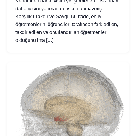
Kendinden daha iyisini yetiştirmeden, Ustandan
daha iyisini yapmadan usta olunmazmış
Karşılıklı Takdir ve Saygı: Bu ifade, en iyi
öğretmenlerin, öğrencileri tarafından fark edilen,
takdir edilen ve onurlandırılan öğretmenler
olduğunu ima […]