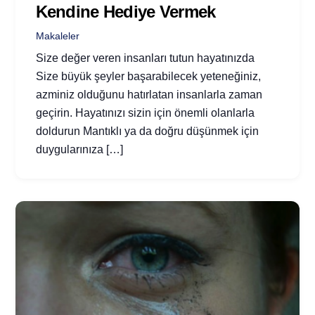
Kendine Hediye Vermek
Makaleler
Size değer veren insanları tutun hayatınızda
Size büyük şeyler başarabilecek yeteneğiniz,
azminiz olduğunu hatırlatan insanlarla zaman
geçirin. Hayatınızı sizin için önemli olanlarla
doldurun Mantıklı ya da doğru düşünmek için
duygularınıza […]