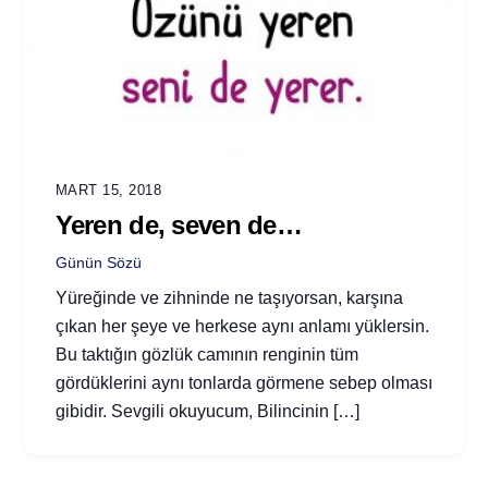
MART 15, 2018
Yeren de, seven de…
Günün Sözü
Yüreğinde ve zihninde ne taşıyorsan, karşına
çıkan her şeye ve herkese aynı anlamı yüklersin.
Bu taktığın gözlük camının renginin tüm
gördüklerini aynı tonlarda görmene sebep olması
gibidir. Sevgili okuyucum, Bilincinin […]