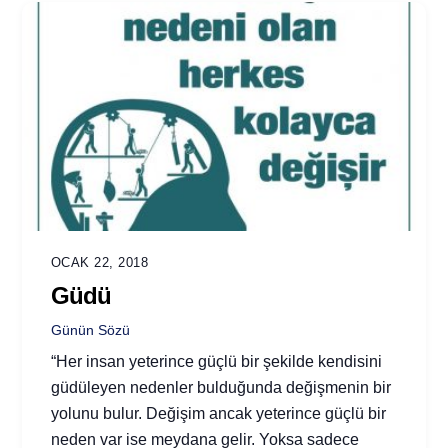
OCAK 22, 2018
Güdü
Günün Sözü
“Her insan yeterince güçlü bir şekilde kendisini
güdüleyen nedenler bulduğunda değişmenin bir
yolunu bulur. Değişim ancak yeterince güçlü bir
neden var ise meydana gelir. Yoksa sadece