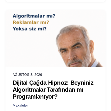
AĞUSTOS 3, 2026
Dijital Çağda Hipnoz: Beyniniz
Algoritmalar Tarafından mı
Programlanıyor?
Makaleler