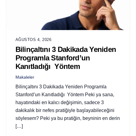
AĞUSTOS 4, 2026
Bilinçaltını 3 Dakikada Yeniden
Programla Stanford’un
Kanıtladığı Yöntem
Makaleler
Bilinçaltını 3 Dakikada Yeniden Programla
Stanford’un Kanıtladığı Yöntem Peki ya sana,
hayatındaki en kalıcı değişimin, sadece 3
dakikalık bir nefes pratiğiyle başlayabileceğini
söylesem? Peki ya bu pratiğin, beyninin en derin
[…]