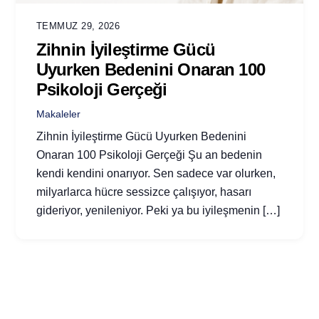
TEMMUZ 29, 2026
Zihnin İyileştirme Gücü
Uyurken Bedenini Onaran 100
Psikoloji Gerçeği
Makaleler
Zihnin İyileştirme Gücü Uyurken Bedenini
Onaran 100 Psikoloji Gerçeği Şu an bedenin
kendi kendini onarıyor. Sen sadece var olurken,
milyarlarca hücre sessizce çalışıyor, hasarı
gideriyor, yenileniyor. Peki ya bu iyileşmenin […]