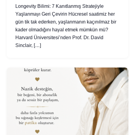
Longevity Bilimi: 7 Kanıtlanmış Stratejiyle
Yaşlanmayı Geri Çevirin Hücresel saatimiz her
gün tik tak ederken, yaşlanmanın kaçınılmaz bir
kader olmadığını hayal etmek mümkün mü?
Harvard Üniversitesi’nden Prof. Dr. David
Sinclair, […]