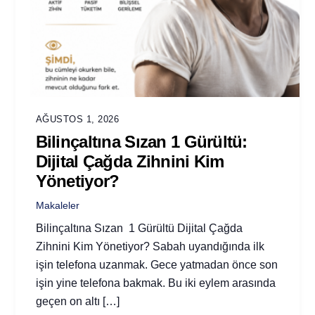
AĞUSTOS 1, 2026
Bilinçaltına Sızan 1 Gürültü:
Dijital Çağda Zihnini Kim
Yönetiyor?
Makaleler
Bilinçaltına Sızan 1 Gürültü Dijital Çağda
Zihnini Kim Yönetiyor? Sabah uyandığında ilk
işin telefona uzanmak. Gece yatmadan önce son
işin yine telefona bakmak. Bu iki eylem arasında
geçen on altı […]