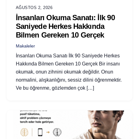
AĞUSTOS 2, 2026
İnsanları Okuma Sanatı: İlk 90
Saniyede Herkes Hakkında
Bilmen Gereken 10 Gerçek
Makaleler
İnsanları Okuma Sanatı İlk 90 Saniyede Herkes
Hakkında Bilmen Gereken 10 Gerçek Bir insanı
okumak, onun zihnini okumak değildir. Onun
normalini, alışkanlığını, sessiz dilini öğrenmektir.
Ve bu öğrenme, gözlemden çok […]