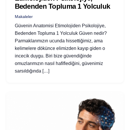
Bedenden Topluma 1 Yolculuk
Makaleler
Güvenin Anatomisi Etimolojiden Psikolojiye,
Bedenden Topluma 1 Yolculuk Güven nedir?
Parmaklarımızın ucunda hissettiğimiz, ama
kelimelere dökünce elimizden kayıp giden o
incecik duygu. Biri bize güvendiğinde
omuzlarımızın nasıl hafiflediğini, güvenimiz
sarsıldığında […]