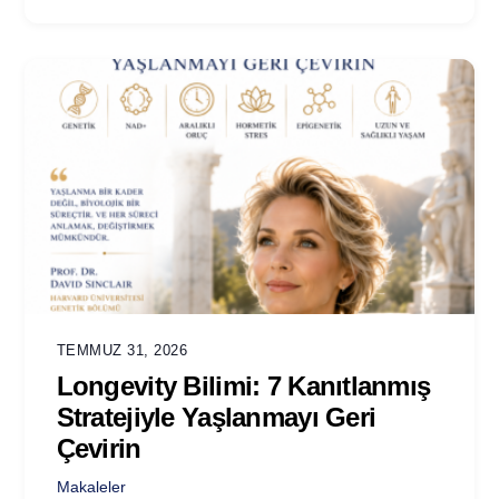
TEMMUZ 31, 2026
Longevity Bilimi: 7 Kanıtlanmış
Stratejiyle Yaşlanmayı Geri
Çevirin
Makaleler