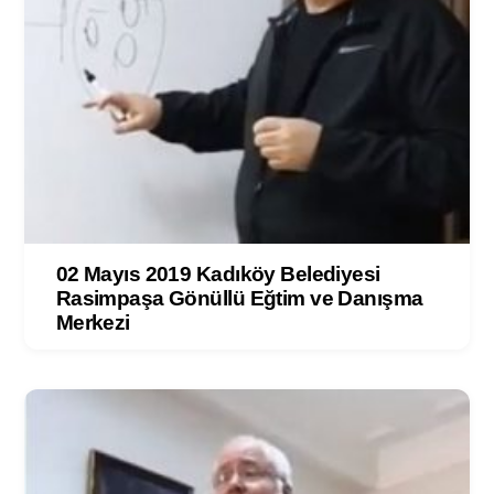
02 Mayıs 2019 Kadıköy Belediyesi
Rasimpaşa Gönüllü Eğtim ve Danışma
Merkezi