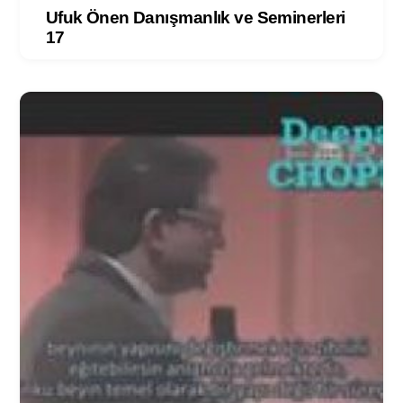
Ufuk Önen Danışmanlık ve Seminerleri
17