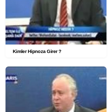
Kimler Hipnoza Girer ?