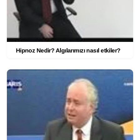
Hipnoz Nedir? Algılarımızı nasıl etkiler?