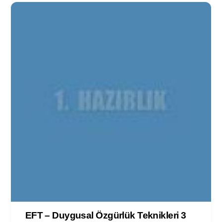
EFT – Duygusal Özgürlük Teknikleri 3