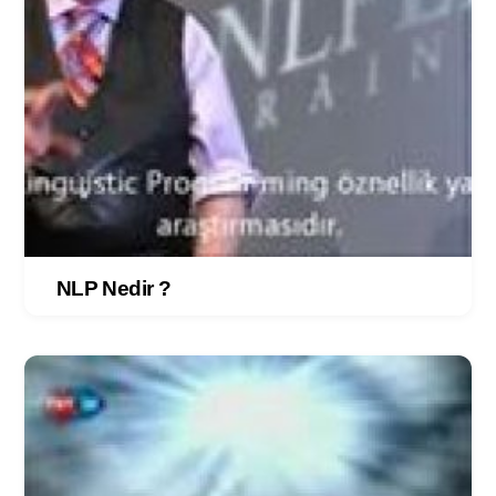
NLP Nedir ?