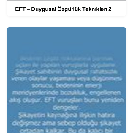
EFT – Duygusal Özgürlük Teknikleri 2