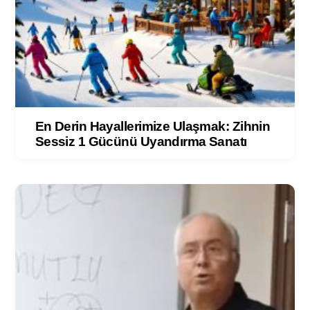
En Derin Hayallerimize Ulaşmak: Zihnin
Sessiz 1 Gücünü Uyandırma Sanatı