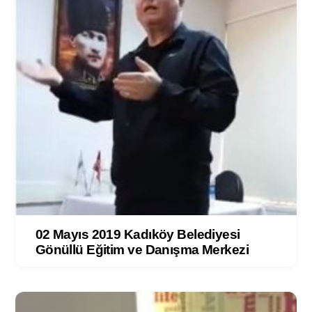
02 Mayıs 2019 Kadıköy Belediyesi
Gönüllü Eğitim ve Danışma Merkezi