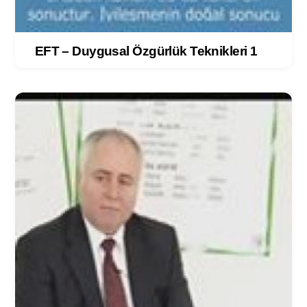
EFT – Duygusal Özgürlük Teknikleri 1