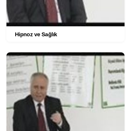
Hipnoz ve Sağlık