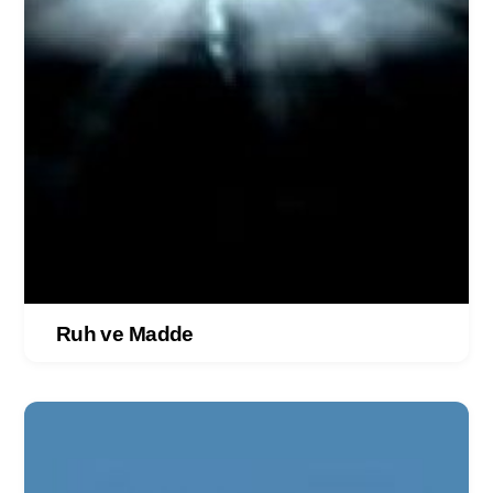
Ruh ve Madde