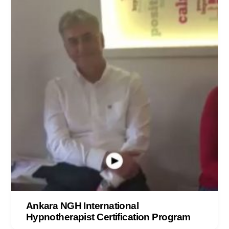
Ankara NGH International
Hypnotherapist Certification Program