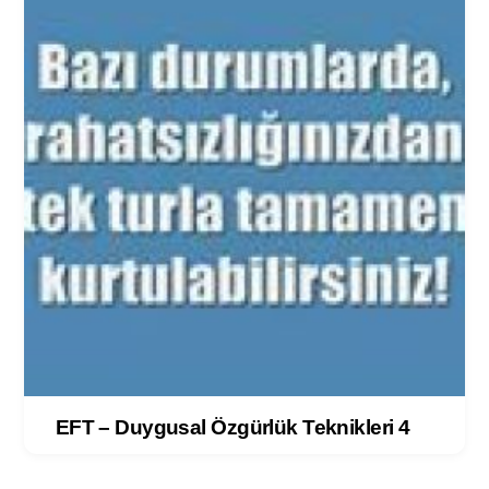
EFT – Duygusal Özgürlük Teknikleri 4