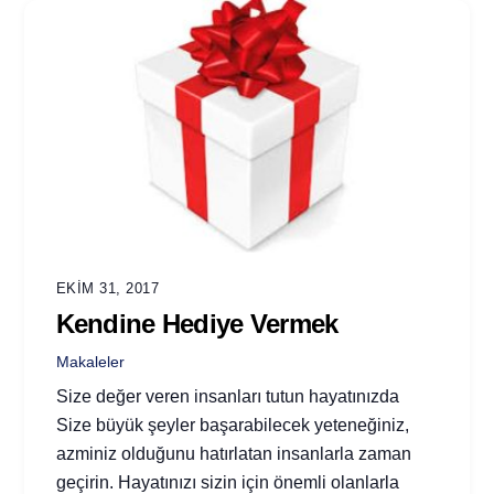
EKIM 31, 2017
Kendine Hediye Vermek
Makaleler
Size değer veren insanları tutun hayatınızda
Size büyük şeyler başarabilecek yeteneğiniz,
azminiz olduğunu hatırlatan insanlarla zaman
geçirin. Hayatınızı sizin için önemli olanlarla