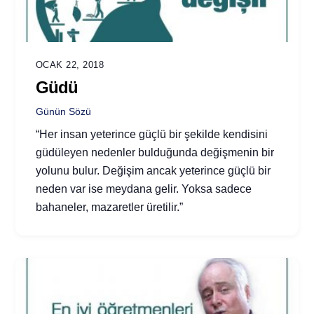
OCAK 22, 2018
Güdü
Günün Sözü
“Her insan yeterince güçlü bir şekilde kendisini
güdüleyen nedenler bulduğunda değişmenin bir
yolunu bulur. Değişim ancak yeterince güçlü bir
neden var ise meydana gelir. Yoksa sadece
bahaneler, mazaretler üretilir.”