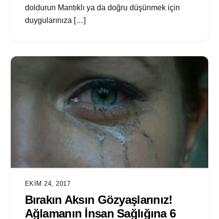
doldurun Mantıklı ya da doğru düşünmek için
duygularınıza […]
EKIM 24, 2017
Bırakın Aksın Gözyaşlarınız!
Ağlamanın İnsan Sağlığına 6