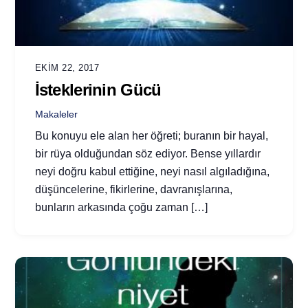
EKIM 22, 2017
İsteklerinin Gücü
Makaleler
Bu konuyu ele alan her öğreti; buranın bir hayal,
bir rüya olduğundan söz ediyor. Bense yıllardır
neyi doğru kabul ettiğine, neyi nasıl algıladığına,
düşüncelerine, fikirlerine, davranışlarına,
bunların arkasında çoğu zaman […]