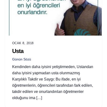
OCAK 8, 2018
Usta
Günün Sözü
Kendinden daha iyisini yetiştirmeden, Ustandan
daha iyisini yapmadan usta olunmazmış
Karşılıklı Takdir ve Saygı: Bu ifade, en iyi
öğretmenlerin, öğrencileri tarafından fark edilen,
takdir edilen ve onurlandırılan öğretmenler
olduğunu ima […]