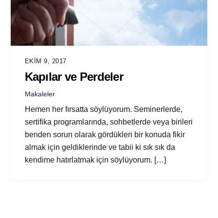
EKIM 9, 2017
Kapılar ve Perdeler
Makaleler
Hemen her fırsatta söylüyorum. Seminerlerde,
sertifika programlarında, sohbetlerde veya birileri
benden sorun olarak gördükleri bir konuda fikir
almak için geldiklerinde ve tabii ki sık sık da
kendime hatırlatmak için söylüyorum. […]