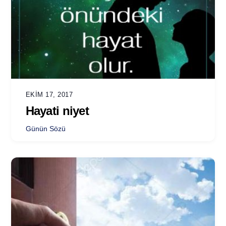
EKIM 17, 2017
Hayati niyet
Günün Sözü