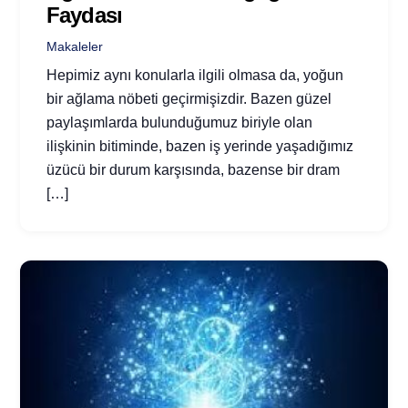
Faydası
Makaleler
Hepimiz aynı konularla ilgili olmasa da, yoğun
bir ağlama nöbeti geçirmişizdir. Bazen güzel
paylaşımlarda bulunduğumuz biriyle olan
ilişkinin bitiminde, bazen iş yerinde yaşadığımız
üzücü bir durum karşısında, bazense bir dram
[…]