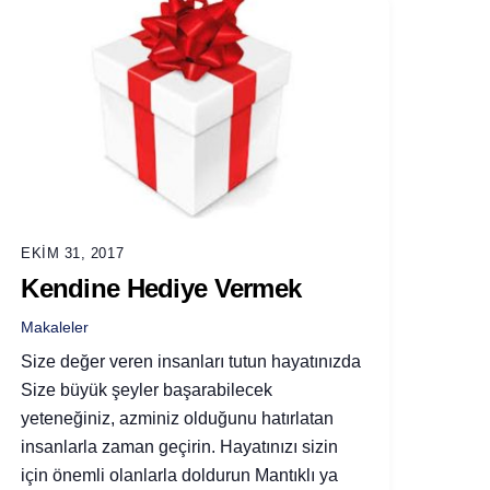
EKIM 31, 2017
Kendine Hediye Vermek
Makaleler
Size değer veren insanları tutun hayatınızda
Size büyük şeyler başarabilecek
yeteneğiniz, azminiz olduğunu hatırlatan
insanlarla zaman geçirin. Hayatınızı sizin
için önemli olanlarla doldurun Mantıklı ya