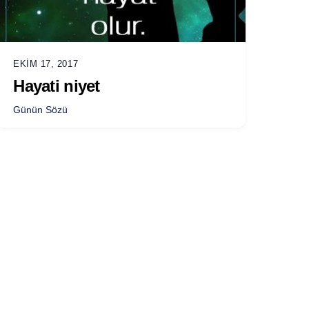
EKIM 17, 2017
Hayati niyet
Günün Sözü