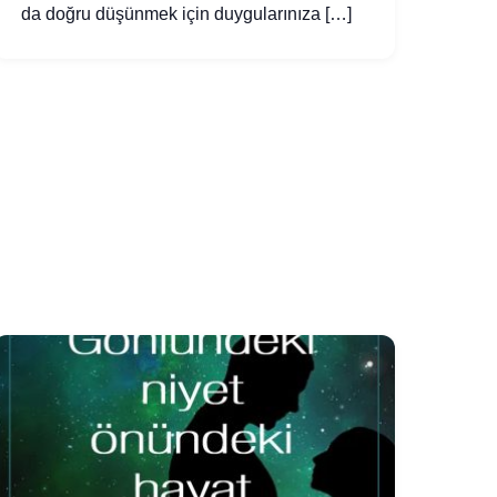
da doğru düşünmek için duygularınıza […]