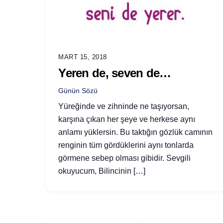
MART 15, 2018
Yeren de, seven de…
Günün Sözü
Yüreğinde ve zihninde ne taşıyorsan,
karşına çıkan her şeye ve herkese aynı
anlamı yüklersin. Bu taktığın gözlük camının
renginin tüm gördüklerini aynı tonlarda
görmene sebep olması gibidir. Sevgili
okuyucum, Bilincinin […]