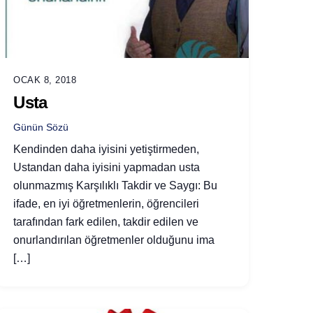
OCAK 8, 2018
Usta
Günün Sözü
Kendinden daha iyisini yetiştirmeden,
Ustandan daha iyisini yapmadan usta
olunmazmış Karşılıklı Takdir ve Saygı: Bu
ifade, en iyi öğretmenlerin, öğrencileri
tarafından fark edilen, takdir edilen ve
onurlandırılan öğretmenler olduğunu ima
[…]