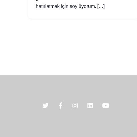
hatırlatmak için söylüyorum. […]