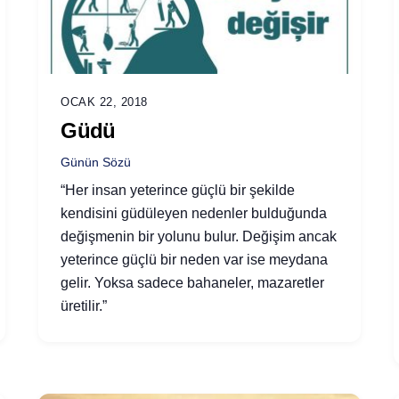
OCAK 22, 2018
Güdü
Günün Sözü
“Her insan yeterince güçlü bir şekilde
kendisini güdüleyen nedenler bulduğunda
değişmenin bir yolunu bulur. Değişim ancak
yeterince güçlü bir neden var ise meydana
gelir. Yoksa sadece bahaneler, mazaretler
üretilir.”