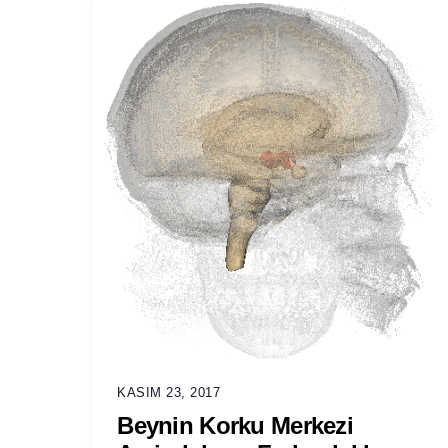
KASIM 23, 2017
Beynin Korku Merkezi