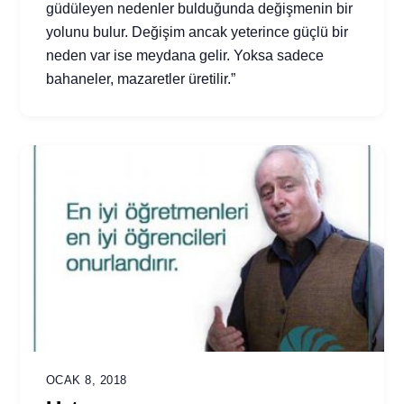
güdüleyen nedenler bulduğunda değişmenin bir
yolunu bulur. Değişim ancak yeterince güçlü bir
neden var ise meydana gelir. Yoksa sadece
bahaneler, mazaretler üretilir.”
OCAK 8, 2018