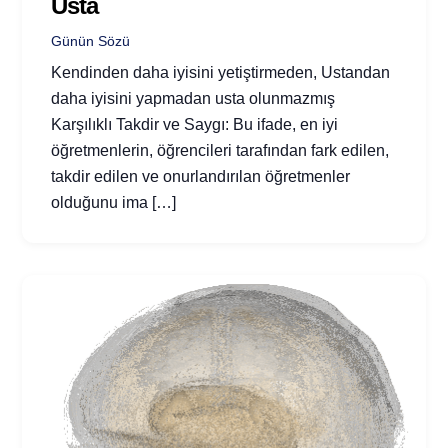
Usta
Günün Sözü
Kendinden daha iyisini yetiştirmeden, Ustandan
daha iyisini yapmadan usta olunmazmış
Karşılıklı Takdir ve Saygı: Bu ifade, en iyi
öğretmenlerin, öğrencileri tarafından fark edilen,
takdir edilen ve onurlandırılan öğretmenler
olduğunu ima […]