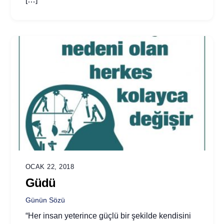
OCAK 22, 2018
Güdü
Günün Sözü
“Her insan yeterince güçlü bir şekilde kendisini