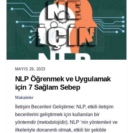
MAYIS 29, 2023
NLP Öğrenmek ve Uygulamak
için 7 Sağlam Sebep
Makaleler
İletişim Becerileri Geliştirme: NLP, etkili iletişim
becerilerini geliştirmek için kullanılan bir
yöntemdir (metodolojidir). NLP ‘nin yöntemleri ve
ilkeleriyle donanımlı olmak, etkili bir şekilde