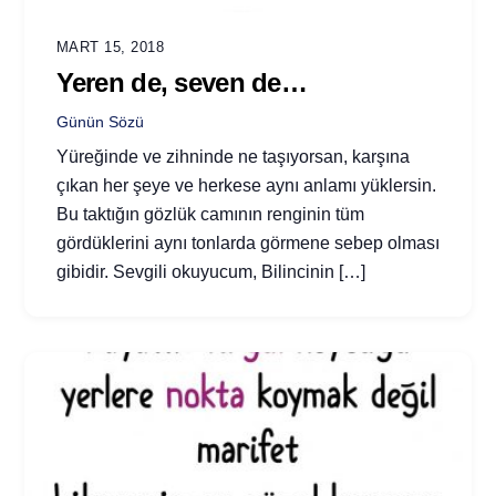
MART 15, 2018
Yeren de, seven de…
Günün Sözü
Yüreğinde ve zihninde ne taşıyorsan, karşına
çıkan her şeye ve herkese aynı anlamı yüklersin.
Bu taktığın gözlük camının renginin tüm
gördüklerini aynı tonlarda görmene sebep olması
gibidir. Sevgili okuyucum, Bilincinin […]