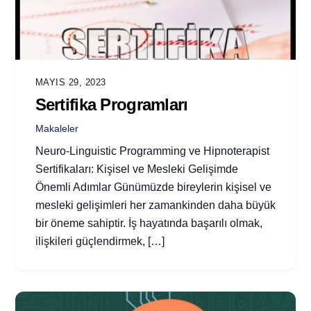
MAYIS 29, 2023
Sertifika Programları
Makaleler
Neuro-Linguistic Programming ve Hipnoterapist
Sertifikaları: Kişisel ve Mesleki Gelişimde
Önemli Adımlar Günümüzde bireylerin kişisel ve
mesleki gelişimleri her zamankinden daha büyük
bir öneme sahiptir. İş hayatında başarılı olmak,
ilişkileri güçlendirmek, […]