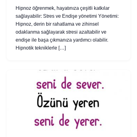
Hipnoz öğrenmek, hayatınıza çeşitli katkılar
sağlayabilir: Stres ve Endişe yönetimi Yönetimi:
Hipnoz, derin bir rahatlama ve zihinsel
odaklanma sağlayarak stresi azaltabilir ve
endişe ile başa çıkmanıza yardımcı olabilir.
Hipnotik tekniklerle […]