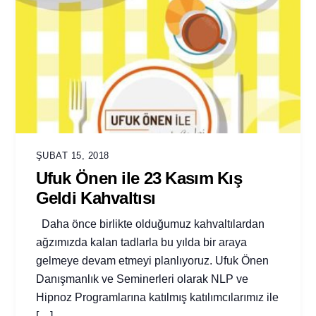
ŞUBAT 15, 2018
Ufuk Önen ile 23 Kasım Kış
Geldi Kahvaltısı
Daha önce birlikte olduğumuz kahvaltılardan
ağzımızda kalan tadlarla bu yılda bir araya
gelmeye devam etmeyi planlıyoruz. Ufuk Önen
Danışmanlık ve Seminerleri olarak NLP ve
Hipnoz Programlarına katılmış katılımcılarımız ile
[…]