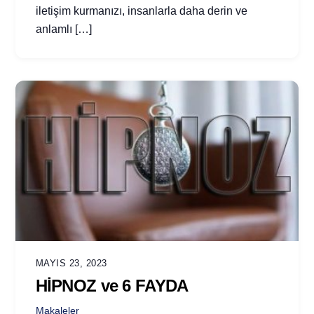
iletişim kurmanızı, insanlarla daha derin ve
anlamlı […]
MAYIS 23, 2023
HİPNOZ ve 6 FAYDA
Makaleler