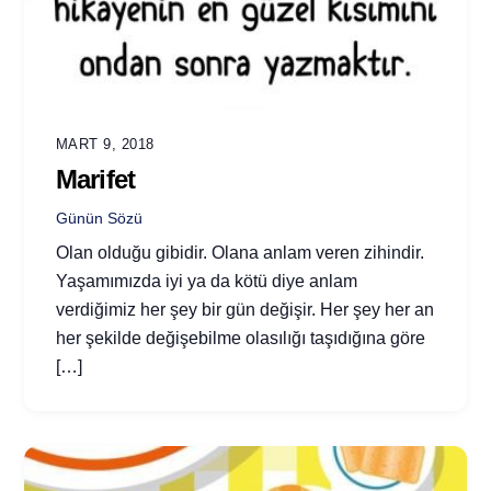
MART 9, 2018
Marifet
Günün Sözü
Olan olduğu gibidir. Olana anlam veren zihindir.
Yaşamımızda iyi ya da kötü diye anlam
verdiğimiz her şey bir gün değişir. Her şey her an
her şekilde değişebilme olasılığı taşıdığına göre
[…]