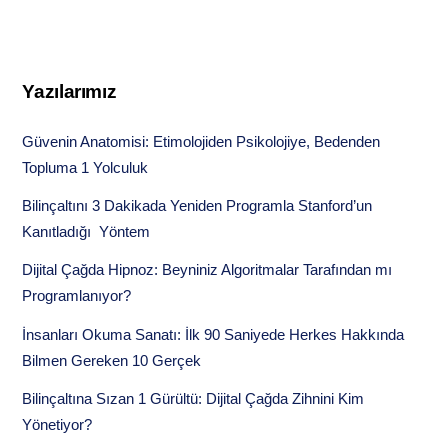
Yazılarımız
Güvenin Anatomisi: Etimolojiden Psikolojiye, Bedenden
Topluma 1 Yolculuk
Bilinçaltını 3 Dakikada Yeniden Programla Stanford’un
Kanıtladığı Yöntem
Dijital Çağda Hipnoz: Beyniniz Algoritmalar Tarafından mı
Programlanıyor?
İnsanları Okuma Sanatı: İlk 90 Saniyede Herkes Hakkında
Bilmen Gereken 10 Gerçek
Bilinçaltına Sızan 1 Gürültü: Dijital Çağda Zihnini Kim
Yönetiyor?