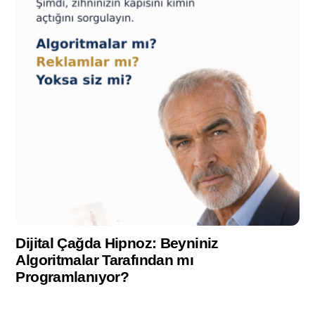
Dijital Çağda Hipnoz: Beyniniz
Algoritmalar Tarafından mı
Programlanıyor?