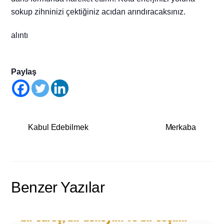
sokup zihninizi çektiğiniz acıdan arındıracaksınız.
alıntı
Paylaş
Kabul Edebilmek
Merkaba
Benzer Yazılar