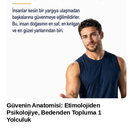
Güvenin Anatomisi: Etimolojiden
Psikolojiye, Bedenden Topluma 1
Yolculuk