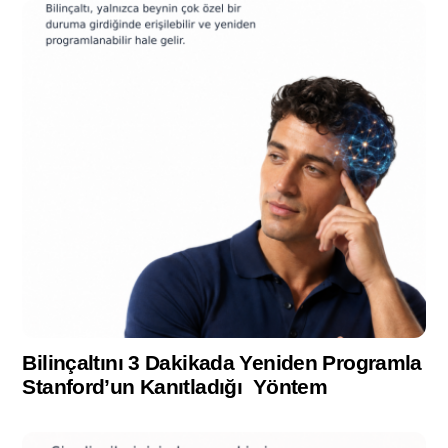
Bilinçaltını 3 Dakikada Yeniden Programla
Stanford’un Kanıtladığı Yöntem