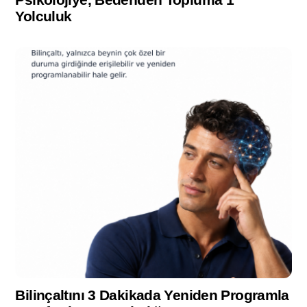
Yolculuk
Bilinçaltını 3 Dakikada Yeniden Programla