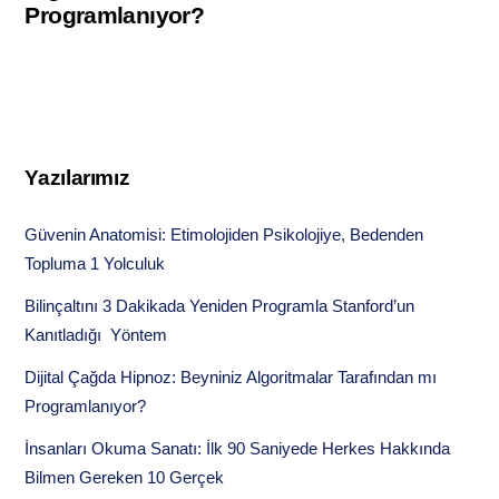
Programlanıyor?
Yazılarımız
Güvenin Anatomisi: Etimolojiden Psikolojiye, Bedenden
Topluma 1 Yolculuk
Bilinçaltını 3 Dakikada Yeniden Programla Stanford’un
Kanıtladığı Yöntem
Dijital Çağda Hipnoz: Beyniniz Algoritmalar Tarafından mı
Programlanıyor?
İnsanları Okuma Sanatı: İlk 90 Saniyede Herkes Hakkında
Bilmen Gereken 10 Gerçek