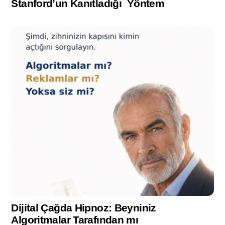
Stanford’un Kanıtladığı Yöntem
Dijital Çağda Hipnoz: Beyniniz
Algoritmalar Tarafından mı