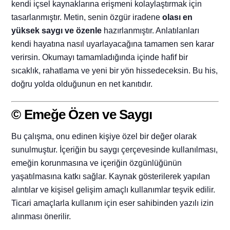
kendi içsel kaynaklarına erişmeni kolaylaştırmak için
tasarlanmıştır. Metin, senin özgür iradene
olası en
yüksek saygı ve özenle
hazırlanmıştır. Anlatılanları
kendi hayatına nasıl uyarlayacağına tamamen sen karar
verirsin. Okumayı tamamladığında içinde hafif bir
sıcaklık, rahatlama ve yeni bir yön hissedeceksin. Bu his,
doğru yolda olduğunun en net kanıtıdır.
© Emeğe Özen ve Saygı
Bu çalışma, onu edinen kişiye özel bir değer olarak
sunulmuştur. İçeriğin bu saygı çerçevesinde kullanılması,
emeğin korunmasına ve içeriğin özgünlüğünün
yaşatılmasına katkı sağlar. Kaynak gösterilerek yapılan
alıntılar ve kişisel gelişim amaçlı kullanımlar teşvik edilir.
Ticari amaçlarla kullanım için eser sahibinden yazılı izin
alınması önerilir.