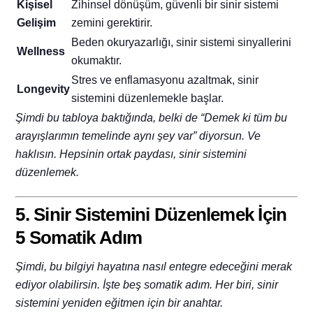
Kişisel
Zihinsel dönüşüm, güvenli bir sinir sistemi
Gelişim
zemini gerektirir.
Beden okuryazarlığı, sinir sistemi sinyallerini
Wellness
okumaktır.
Stres ve enflamasyonu azaltmak, sinir
Longevity
sistemini düzenlemekle başlar.
Şimdi bu tabloya baktığında, belki de “Demek ki tüm bu
arayışlarımın temelinde aynı şey var” diyorsun. Ve
haklısın. Hepsinin ortak paydası, sinir sistemini
düzenlemek.
5. Sinir Sistemini Düzenlemek İçin
5 Somatik Adım
Şimdi, bu bilgiyi hayatına nasıl entegre edeceğini merak
ediyor olabilirsin. İşte beş somatik adım. Her biri, sinir
sistemini yeniden eğitmen için bir anahtar.