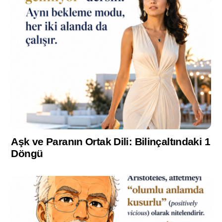
Aşk ve Paranın Ortak Dili: Bilinçaltındaki 1
Döngü