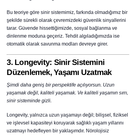
Bu teoriye göre sinir sistemimiz, farkında olmadığımız bir
şekilde sürekli olarak çevremizdeki güvenlik sinyallerini
tarar. Güvende hissettiğimizde, sosyal bağlanma ve
dinlenme moduna geçeriz. Tehdit algıladığımızda ise
otomatik olarak savunma modları devreye girer.
3. Longevity: Sinir Sistemini
Düzenlemek, Yaşamı Uzatmak
Şimdi daha geniş bir perspektife açılıyorsun. Uzun
yaşamak değil, kaliteli yaşamak. Ve kaliteli yaşamın sırrı,
sinir sisteminde gizli.
Longevity, yalnızca uzun yaşamayı değil; bilişsel, fiziksel
ve işlevsel kapasiteyi koruyarak sağlıklı yaşam yıllarını
uzatmayı hedefleyen bir yaklaşımdır.
Nörolojisiz