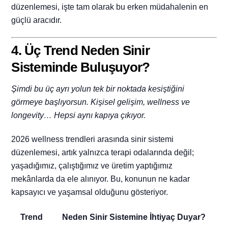
düzenlemesi, işte tam olarak bu erken müdahalenin en
güçlü aracıdır.
4. Üç Trend Neden Sinir
Sisteminde Buluşuyor?
Şimdi bu üç ayrı yolun tek bir noktada kesiştiğini
görmeye başlıyorsun. Kişisel gelişim, wellness ve
longevity… Hepsi aynı kapıya çıkıyor.
2026 wellness trendleri arasında sinir sistemi
düzenlemesi, artık yalnızca terapi odalarında değil;
yaşadığımız, çalıştığımız ve üretim yaptığımız
mekânlarda da ele alınıyor.
Bu, konunun ne kadar
kapsayıcı ve yaşamsal olduğunu gösteriyor.
Trend
Neden Sinir Sistemine İhtiyaç Duyar?