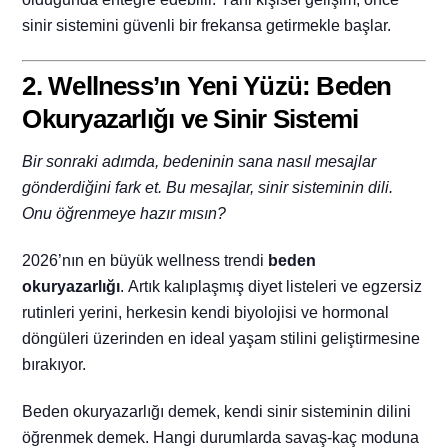
sinir sistemini güvenli bir frekansa getirmekle başlar.
2. Wellness’ın Yeni Yüzü: Beden
Okuryazarlığı ve Sinir Sistemi
Bir sonraki adımda, bedeninin sana nasıl mesajlar
gönderdiğini fark et. Bu mesajlar, sinir sisteminin dili.
Onu öğrenmeye hazır mısın?
2026’nın en büyük wellness trendi
beden
okuryazarlığı
.
Artık kalıplaşmış diyet listeleri ve egzersiz
rutinleri yerini, herkesin kendi biyolojisi ve hormonal
döngüleri üzerinden en ideal yaşam stilini geliştirmesine
bırakıyor.
Beden okuryazarlığı demek, kendi sinir sisteminin dilini
öğrenmek demek. Hangi durumlarda savaş-kaç moduna