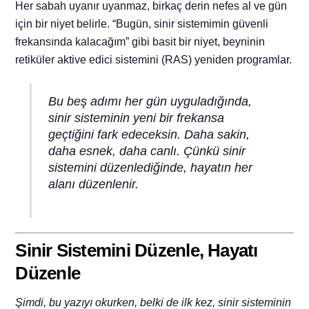
Her sabah uyanır uyanmaz, birkaç derin nefes al ve gün
için bir niyet belirle. “Bugün, sinir sistemimin güvenli
frekansında kalacağım” gibi basit bir niyet, beyninin
retiküler aktive edici sistemini (RAS) yeniden programlar.
Bu beş adımı her gün uyguladığında,
sinir sisteminin yeni bir frekansa
geçtiğini fark edeceksin. Daha sakin,
daha esnek, daha canlı. Çünkü sinir
sistemini düzenlediğinde, hayatın her
alanı düzenlenir.
Sinir Sistemini Düzenle, Hayatı
Düzenle
Şimdi, bu yazıyı okurken, belki de ilk kez, sinir sisteminin