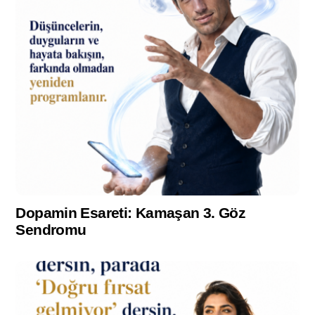
Dopamin Esareti: Kamaşan 3. Göz
Sendromu