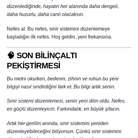
düzenlediğinde, hayatın her alanında daha dengeli,
daha huzurlu, daha canlı olacaksın.
Nefes al. Bu nefes, sinir sistemini düzenlemeye
başladığın ilk nefes. Hoş geldin, yeni frekansına.
🧠 SON BİLİNÇALTI
PEKİŞTİRMESİ
Bu metni okurken, bedenin, zihnin ve ruhun bu yeni
bilgiyi nasıl sindirdiğini fark et. Bu bilgi artık senin.
Sinir sistemi düzenlemesi, senin yeni dilin oldu. Nefes,
en güçlü düzenleyicin. Farkındalık, en büyük şifacın.
Artık her gerilim anında, sinir sistemini yeniden
düzenleyebileceğini biliyorsun. Çünkü sinir sistemini