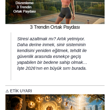
3 Trendin Ortak Paydası
Stresi azaltmak mı? Artık yetmiyor.
Daha derine inmek, sinir sisteminin
kendisini yeniden eğitmek, tehdit ile
güvenlik arasında esnekçe geçiş
yapabilen bir bedene sahip olmak…
İşte 2026’nın en büyük sırrı burada.
⚠️ ETİK UYARI