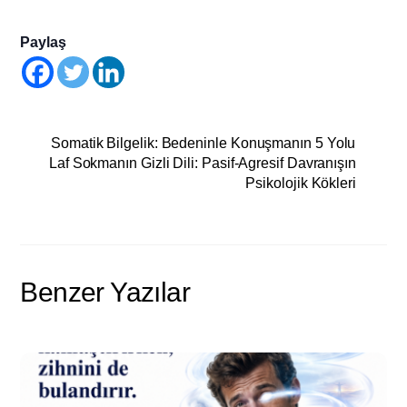
Paylaş
Somatik Bilgelik: Bedeninle Konuşmanın 5 Yolu
Laf Sokmanın Gizli Dili: Pasif-Agresif Davranışın
Psikolojik Kökleri
Benzer Yazılar