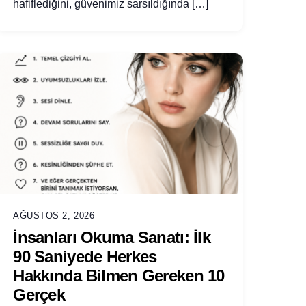
hafiflediğini, güvenimiz sarsıldığında […]
AĞUSTOS 2, 2026
İnsanları Okuma Sanatı: İlk
90 Saniyede Herkes
Hakkında Bilmen Gereken 10
Gerçek