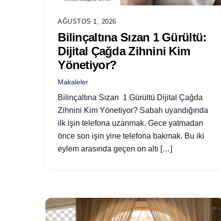
AĞUSTOS 1, 2026
Bilinçaltına Sızan 1 Gürültü:
Dijital Çağda Zihnini Kim
Yönetiyor?
Makaleler
Bilinçaltına Sızan 1 Gürültü Dijital Çağda
Zihnini Kim Yönetiyor? Sabah uyandığında
ilk işin telefona uzanmak. Gece yatmadan
önce son işin yine telefona bakmak. Bu iki
eylem arasında geçen on altı […]