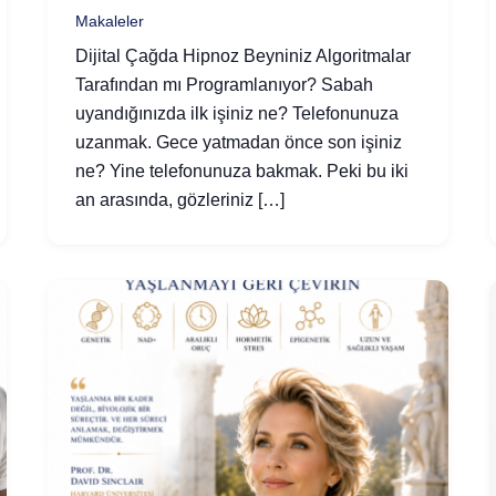
Makaleler
Dijital Çağda Hipnoz Beyniniz Algoritmalar
Tarafından mı Programlanıyor? Sabah
uyandığınızda ilk işiniz ne? Telefonunuza
uzanmak. Gece yatmadan önce son işiniz
ne? Yine telefonunuza bakmak. Peki bu iki
an arasında, gözleriniz […]