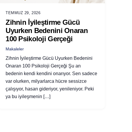
TEMMUZ 29, 2026
Zihnin İyileştirme Gücü
Uyurken Bedenini Onaran
100 Psikoloji Gerçeği
Makaleler
Zihnin İyileştirme Gücü Uyurken Bedenini
Onaran 100 Psikoloji Gerçeği Şu an
bedenin kendi kendini onarıyor. Sen sadece
var olurken, milyarlarca hücre sessizce
çalışıyor, hasarı gideriyor, yenileniyor. Peki
ya bu iyileşmenin […]