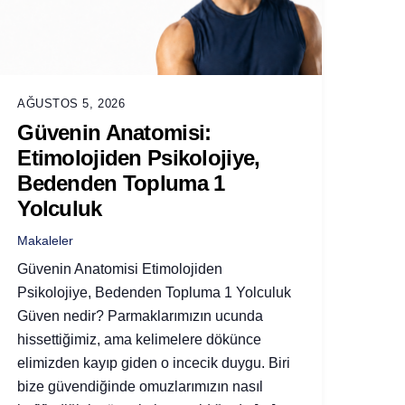
AĞUSTOS 5, 2026
Güvenin Anatomisi:
Etimolojiden Psikolojiye,
Bedenden Topluma 1
Yolculuk
Makaleler
Güvenin Anatomisi Etimolojiden
Psikolojiye, Bedenden Topluma 1 Yolculuk
Güven nedir? Parmaklarımızın ucunda
hissettiğimiz, ama kelimelere dökünce
elimizden kayıp giden o incecik duygu. Biri
bize güvendiğinde omuzlarımızın nasıl