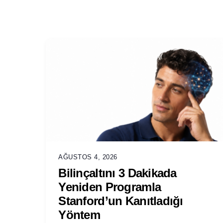
AĞUSTOS 4, 2026
Bilinçaltını 3 Dakikada
Yeniden Programla
Stanford’un Kanıtladığı
Yöntem