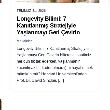
TEMMUZ 31, 2026
Longevity Bilimi: 7
Kanıtlanmış Stratejiyle
Yaşlanmayı Geri Çevirin
Makaleler
Longevity Bilimi: 7 Kanıtlanmış Stratejiyle
Yaşlanmayı Geri Çevirin Hücresel saatimiz
her gün tik tak ederken, yaşlanmanın
kaçınılmaz bir kader olmadığını hayal etmek
mümkün mü? Harvard Üniversitesi’nden
Prof. Dr. David Sinclair, […]