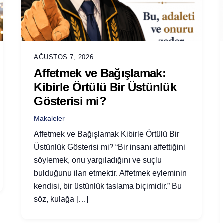
AĞUSTOS 7, 2026
Affetmek ve Bağışlamak:
Kibirle Örtülü Bir Üstünlük
Gösterisi mi?
Makaleler
Affetmek ve Bağışlamak Kibirle Örtülü Bir
Üstünlük Gösterisi mi? “Bir insanı affettiğini
söylemek, onu yargıladığını ve suçlu
bulduğunu ilan etmektir. Affetmek eyleminin
kendisi, bir üstünlük taslama biçimidir.” Bu
söz, kulağa […]