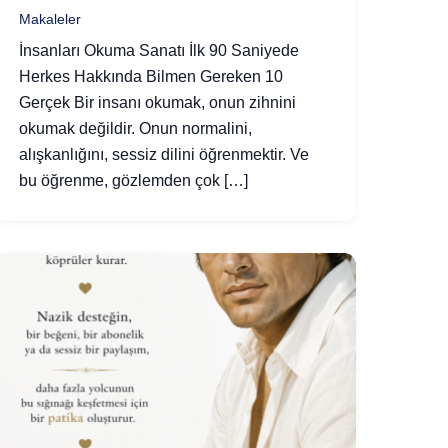
Makaleler
İnsanları Okuma Sanatı İlk 90 Saniyede
Herkes Hakkında Bilmen Gereken 10
Gerçek Bir insanı okumak, onun zihnini
okumak değildir. Onun normalini,
alışkanlığını, sessiz dilini öğrenmektir. Ve
bu öğrenme, gözlemden çok […]