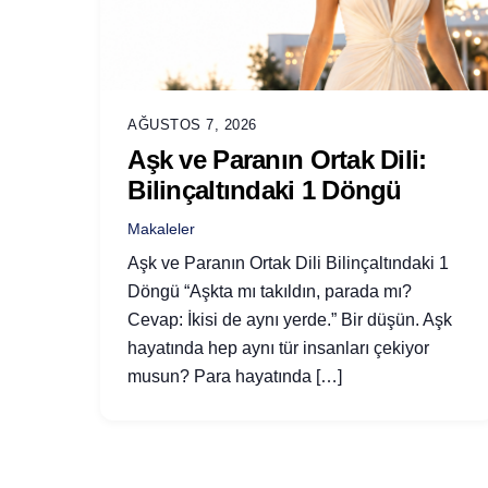
AĞUSTOS 7, 2026
Aşk ve Paranın Ortak Dili:
Bilinçaltındaki 1 Döngü
Makaleler
Aşk ve Paranın Ortak Dili Bilinçaltındaki 1
Döngü “Aşkta mı takıldın, parada mı?
Cevap: İkisi de aynı yerde.” Bir düşün. Aşk
hayatında hep aynı tür insanları çekiyor
musun? Para hayatında […]