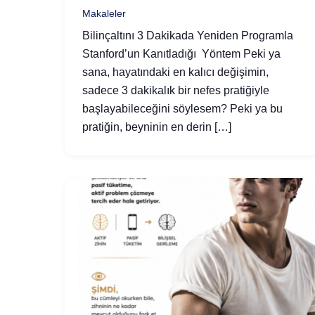
Makaleler
Bilinçaltını 3 Dakikada Yeniden Programla
Stanford’un Kanıtladığı Yöntem Peki ya
sana, hayatındaki en kalıcı değişimin,
sadece 3 dakikalık bir nefes pratiğiyle
başlayabileceğini söylesem? Peki ya bu
pratiğin, beyninin en derin […]