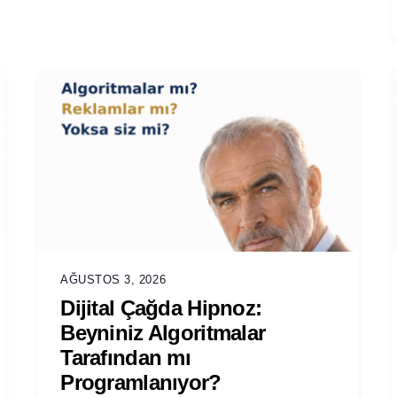
AĞUSTOS 3, 2026
Dijital Çağda Hipnoz:
Beyniniz Algoritmalar
Tarafından mı
Programlanıyor?