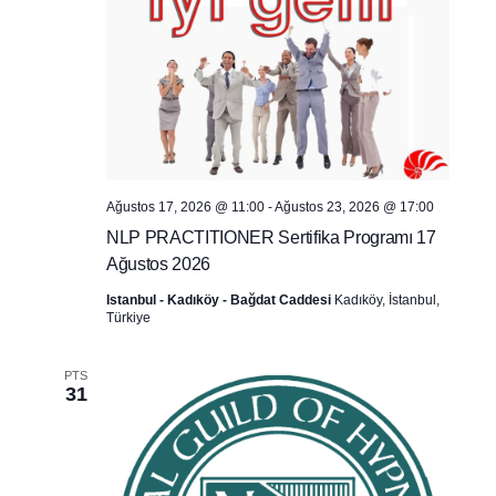
Ağustos 17, 2026 @ 11:00
-
Ağustos 23, 2026 @ 17:00
NLP PRACTITIONER Sertifika Programı 17
Ağustos 2026
Istanbul - Kadıköy - Bağdat Caddesi
Kadıköy, İstanbul,
Türkiye
PTS
31