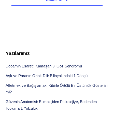
Yazılarımız
Dopamin Esareti: Kamaşan 3. Göz Sendromu
Aşk ve Paranın Ortak Dili: Bilinçaltındaki 1 Döngü
Affetmek ve Bağışlamak: Kibirle Örtülü Bir Üstünlük Gösterisi
mi?
Güvenin Anatomisi: Etimolojiden Psikolojiye, Bedenden
Topluma 1 Yolculuk