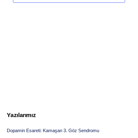
Yazılarımız
Dopamin Esareti: Kamaşan 3. Göz Sendromu