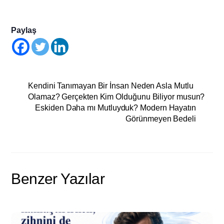
Paylaş
Kendini Tanımayan Bir İnsan Neden Asla Mutlu
Olamaz? Gerçekten Kim Olduğunu Biliyor musun?
Eskiden Daha mı Mutluyduk? Modern Hayatın
Görünmeyen Bedeli
Benzer Yazılar