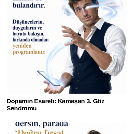
Dopamin Esareti: Kamaşan 3. Göz
Sendromu