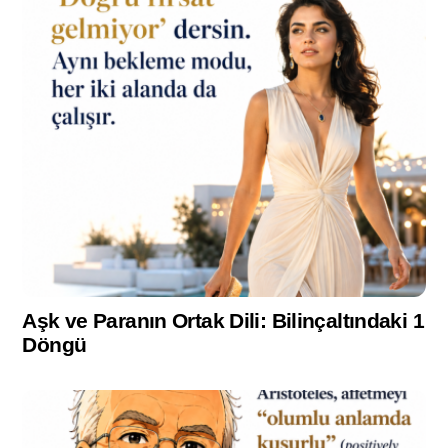
Aşk ve Paranın Ortak Dili: Bilinçaltındaki 1
Döngü