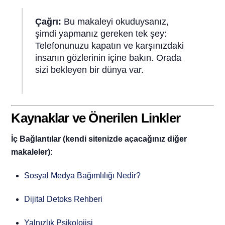
Çağrı:
Bu makaleyi okuduysanız,
şimdi yapmanız gereken tek şey:
Telefonunuzu kapatın ve karşınızdaki
insanın gözlerinin içine bakın. Orada
sizi bekleyen bir dünya var.
Kaynaklar ve Önerilen Linkler
İç Bağlantılar (kendi sitenizde açacağınız diğer
makaleler):
Sosyal Medya Bağımlılığı Nedir?
Dijital Detoks Rehberi
Yalnızlık Psikolojisi