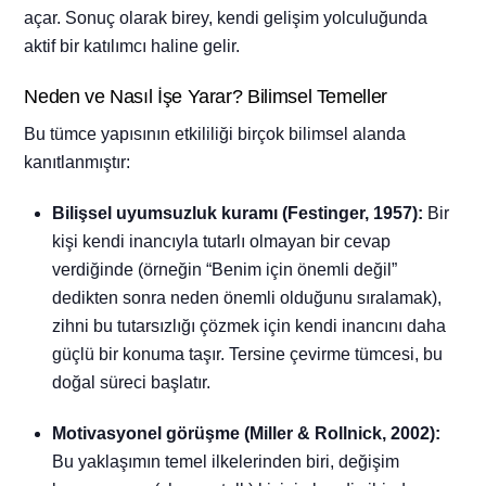
açar. Sonuç olarak birey, kendi gelişim yolculuğunda
aktif bir katılımcı haline gelir.
Neden ve Nasıl İşe Yarar? Bilimsel Temeller
Bu tümce yapısının etkililiği birçok bilimsel alanda
kanıtlanmıştır:
Bilişsel uyumsuzluk kuramı (Festinger, 1957):
Bir
kişi kendi inancıyla tutarlı olmayan bir cevap
verdiğinde (örneğin “Benim için önemli değil”
dedikten sonra neden önemli olduğunu sıralamak),
zihni bu tutarsızlığı çözmek için kendi inancını daha
güçlü bir konuma taşır. Tersine çevirme tümcesi, bu
doğal süreci başlatır.
Motivasyonel görüşme (Miller & Rollnick, 2002):
Bu yaklaşımın temel ilkelerinden biri, değişim