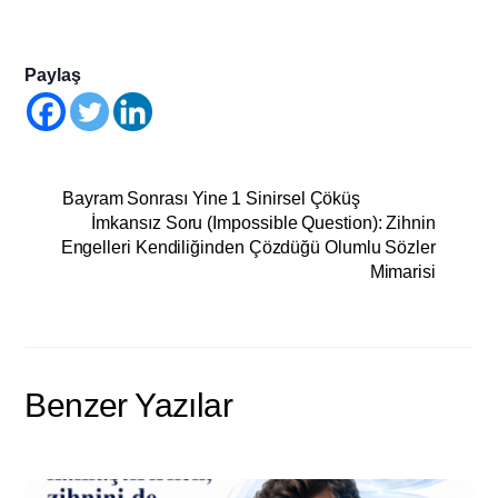
Paylaş
Bayram Sonrası Yine 1 Sinirsel Çöküş
İmkansız Soru (Impossible Question): Zihnin
Engelleri Kendiliğinden Çözdüğü Olumlu Sözler
Mimarisi
Benzer Yazılar