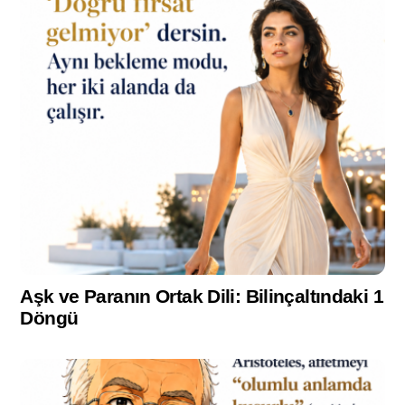
Aşk ve Paranın Ortak Dili: Bilinçaltındaki 1
Döngü