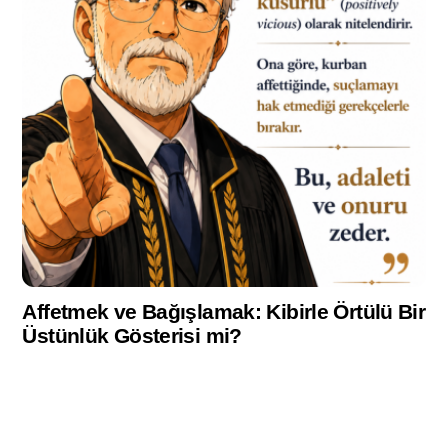
Affetmek ve Bağışlamak: Kibirle Örtülü Bir
Üstünlük Gösterisi mi?