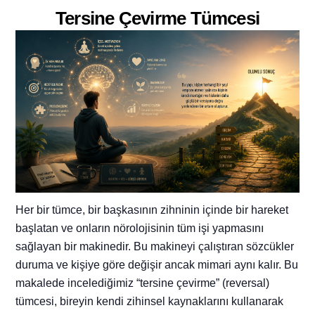
Tersine Çevirme Tümcesi
Her bir tümce, bir başkasının zihninin içinde bir hareket
başlatan ve onların nörolojisinin tüm işi yapmasını
sağlayan bir makinedir. Bu makineyi çalıştıran sözcükler
duruma ve kişiye göre değişir ancak mimari aynı kalır. Bu
makalede incelediğimiz “tersine çevirme” (reversal)
tümcesi, bireyin kendi zihinsel kaynaklarını kullanarak