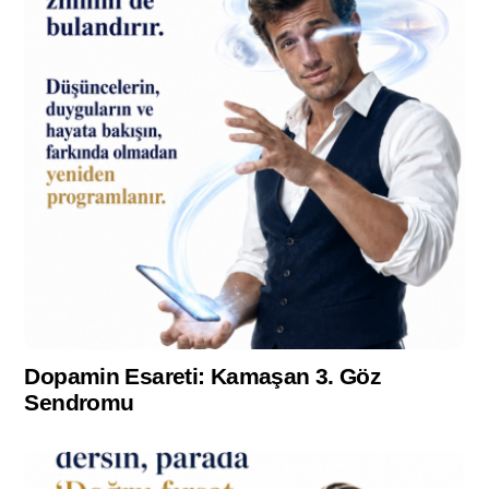
Dopamin Esareti: Kamaşan 3. Göz
Sendromu