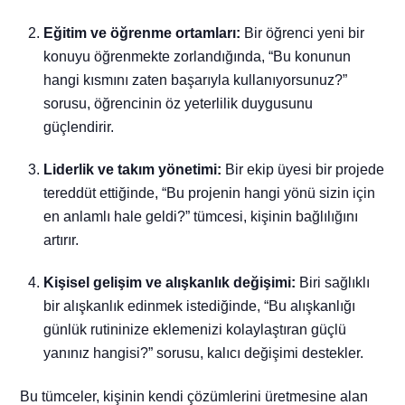
Eğitim ve öğrenme ortamları:
Bir öğrenci yeni bir
konuyu öğrenmekte zorlandığında, “Bu konunun
hangi kısmını zaten başarıyla kullanıyorsunuz?”
sorusu, öğrencinin öz yeterlilik duygusunu
güçlendirir.
Liderlik ve takım yönetimi:
Bir ekip üyesi bir projede
tereddüt ettiğinde, “Bu projenin hangi yönü sizin için
en anlamlı hale geldi?” tümcesi, kişinin bağlılığını
artırır.
Kişisel gelişim ve alışkanlık değişimi:
Biri sağlıklı
bir alışkanlık edinmek istediğinde, “Bu alışkanlığı
günlük rutininize eklemenizi kolaylaştıran güçlü
yanınız hangisi?” sorusu, kalıcı değişimi destekler.
Bu tümceler, kişinin kendi çözümlerini üretmesine alan