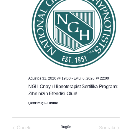
Ağustos 31, 2026 @ 19:00
-
Eylül 6, 2026 @ 22:00
NGH Onaylı Hipnoterapist Sertifika Programı:
Zihninizin Efendisi Olun!
Çevrimiçi - Online
Bugün
Önceki
Sonraki