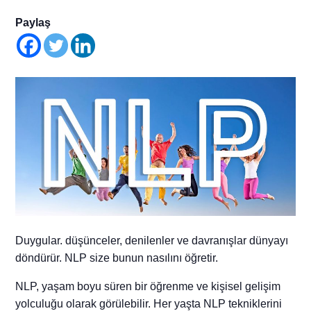
Paylaş
Duygular. düşünceler, denilenler ve davranışlar dünyayı
döndürür. NLP size bunun nasılını öğretir.
NLP, yaşam boyu süren bir öğrenme ve kişisel gelişim
yolculuğu olarak görülebilir. Her yaşta NLP tekniklerini