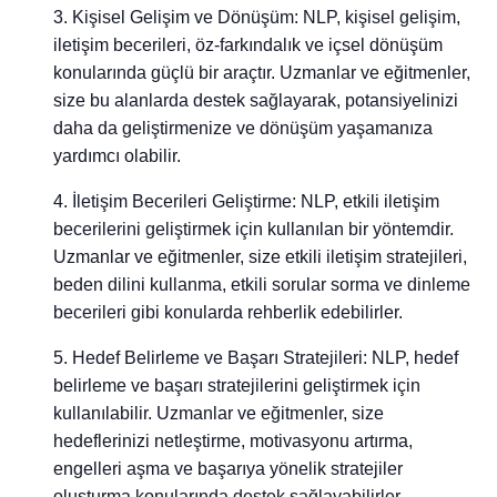
Kişisel Gelişim ve Dönüşüm: NLP, kişisel gelişim,
iletişim becerileri, öz-farkındalık ve içsel dönüşüm
konularında güçlü bir araçtır. Uzmanlar ve eğitmenler,
size bu alanlarda destek sağlayarak, potansiyelinizi
daha da geliştirmenize ve dönüşüm yaşamanıza
yardımcı olabilir.
İletişim Becerileri Geliştirme: NLP, etkili iletişim
becerilerini geliştirmek için kullanılan bir yöntemdir.
Uzmanlar ve eğitmenler, size etkili iletişim stratejileri,
beden dilini kullanma, etkili sorular sorma ve dinleme
becerileri gibi konularda rehberlik edebilirler.
Hedef Belirleme ve Başarı Stratejileri: NLP, hedef
belirleme ve başarı stratejilerini geliştirmek için
kullanılabilir. Uzmanlar ve eğitmenler, size
hedeflerinizi netleştirme, motivasyonu artırma,
engelleri aşma ve başarıya yönelik stratejiler
oluşturma konularında destek sağlayabilirler.