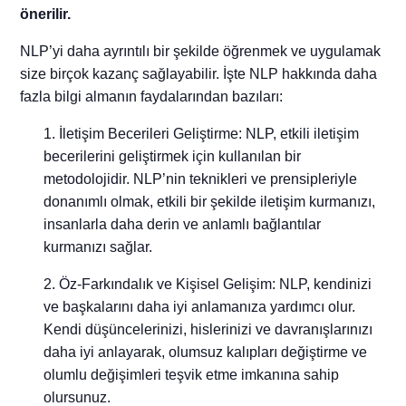
önerilir.
NLP’yi daha ayrıntılı bir şekilde öğrenmek ve uygulamak
size birçok kazanç sağlayabilir. İşte NLP hakkında daha
fazla bilgi almanın faydalarından bazıları:
İletişim Becerileri Geliştirme: NLP, etkili iletişim
becerilerini geliştirmek için kullanılan bir
metodolojidir. NLP’nin teknikleri ve prensipleriyle
donanımlı olmak, etkili bir şekilde iletişim kurmanızı,
insanlarla daha derin ve anlamlı bağlantılar
kurmanızı sağlar.
Öz-Farkındalık ve Kişisel Gelişim: NLP, kendinizi
ve başkalarını daha iyi anlamanıza yardımcı olur.
Kendi düşüncelerinizi, hislerinizi ve davranışlarınızı
daha iyi anlayarak, olumsuz kalıpları değiştirme ve
olumlu değişimleri teşvik etme imkanına sahip
olursunuz.