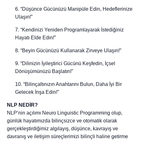
“Düşünce Gücünüzü Manipüle Edin, Hedeflerinize
Ulaşın!”
“Kendinizi Yeniden Programlayarak İstediğiniz
Hayatı Elde Edin!”
“Beyin Gücünüzü Kullanarak Zirveye Ulaşın!”
“Dilinizin İyileştirici Gücünü Keşfedin, İçsel
Dönüşümünüzü Başlatın!”
“Bilinçaltınızın Anahtarını Bulun, Daha İyi Bir
Gelecek İnşa Edin!”
NLP NEDİR?
NLP’nin açılımı Neuro Linguistic Programming olup,
günlük hayatımızda bilinçsizce ve otomatik olarak
gerçekleştirdiğimiz algılayış, düşünce, kavrayış ve
davranış ve iletişim süreçlerimizi bilinçli haline getirme