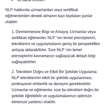
NLP hakkında uzmanlardan veya sertifikalı
eğitmenlerden destek almanın bazı faydaları şunlar
olabilir:
Derinlemesine Bilgi ve Anlayış: Uzmanlar veya
sertifikalı eğitmenler, NLP ‘nin temel prensiplerini,
tekniklerini ve uygulamalarını geniş bir perspektiften
anlayıp aktarabilirler. Size NLP ‘nin temel
prensiplerini kavramanızı sağlayacak detaylı bilgi
sağlayabilirler.
Teknikleri Doğru ve Etkili Bir Şekilde Uygulama:
NLP tekniklerinin etkili bir şekilde uygulanması,
profesyonel rehberlik ve deneyim gerektirebilir.
Uzmanlar ve eğitmenler, size bu teknikleri doğru bir
şekilde öğretebilir ve uygulamalarınızı optimize
etmenize yardımcı olabilir.