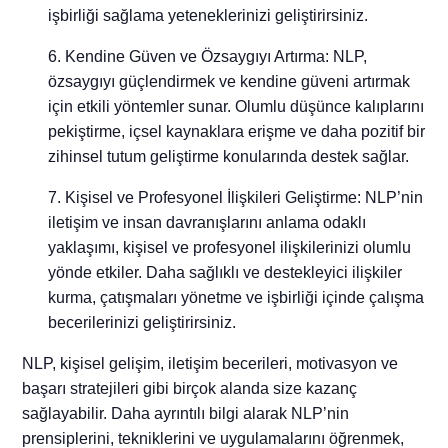
işbirliği sağlama yeteneklerinizi geliştirirsiniz.
Kendine Güven ve Özsaygıyı Artırma: NLP,
özsaygıyı güçlendirmek ve kendine güveni artırmak
için etkili yöntemler sunar. Olumlu düşünce kalıplarını
pekiştirme, içsel kaynaklara erişme ve daha pozitif bir
zihinsel tutum geliştirme konularında destek sağlar.
Kişisel ve Profesyonel İlişkileri Geliştirme: NLP’nin
iletişim ve insan davranışlarını anlama odaklı
yaklaşımı, kişisel ve profesyonel ilişkilerinizi olumlu
yönde etkiler. Daha sağlıklı ve destekleyici ilişkiler
kurma, çatışmaları yönetme ve işbirliği içinde çalışma
becerilerinizi geliştirirsiniz.
NLP, kişisel gelişim, iletişim becerileri, motivasyon ve
başarı stratejileri gibi birçok alanda size kazanç
sağlayabilir. Daha ayrıntılı bilgi alarak NLP’nin
prensiplerini, tekniklerini ve uygulamalarını öğrenmek,