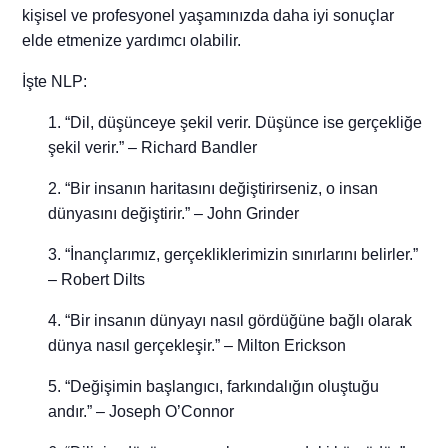
kişisel ve profesyonel yaşamınızda daha iyi sonuçlar
elde etmenize yardımcı olabilir.
İşte NLP:
“Dil, düşünceye şekil verir. Düşünce ise gerçekliğe
şekil verir.” – Richard Bandler
“Bir insanın haritasını değiştirirseniz, o insan
dünyasını değiştirir.” – John Grinder
“İnançlarımız, gerçekliklerimizin sınırlarını belirler.”
– Robert Dilts
“Bir insanın dünyayı nasıl gördüğüne bağlı olarak
dünya nasıl gerçekleşir.” – Milton Erickson
“Değişimin başlangıcı, farkındalığın oluştuğu
andır.” – Joseph O’Connor