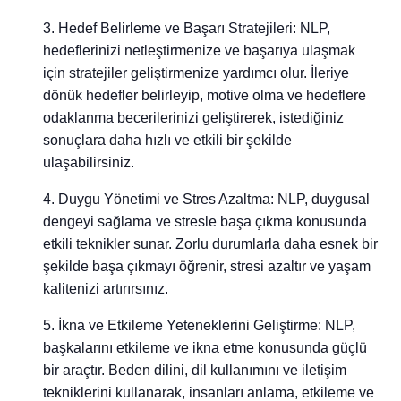
Hedef Belirleme ve Başarı Stratejileri: NLP,
hedeflerinizi netleştirmenize ve başarıya ulaşmak
için stratejiler geliştirmenize yardımcı olur. İleriye
dönük hedefler belirleyip, motive olma ve hedeflere
odaklanma becerilerinizi geliştirerek, istediğiniz
sonuçlara daha hızlı ve etkili bir şekilde
ulaşabilirsiniz.
Duygu Yönetimi ve Stres Azaltma: NLP, duygusal
dengeyi sağlama ve stresle başa çıkma konusunda
etkili teknikler sunar. Zorlu durumlarla daha esnek bir
şekilde başa çıkmayı öğrenir, stresi azaltır ve yaşam
kalitenizi artırırsınız.
İkna ve Etkileme Yeteneklerini Geliştirme: NLP,
başkalarını etkileme ve ikna etme konusunda güçlü
bir araçtır. Beden dilini, dil kullanımını ve iletişim
tekniklerini kullanarak, insanları anlama, etkileme ve