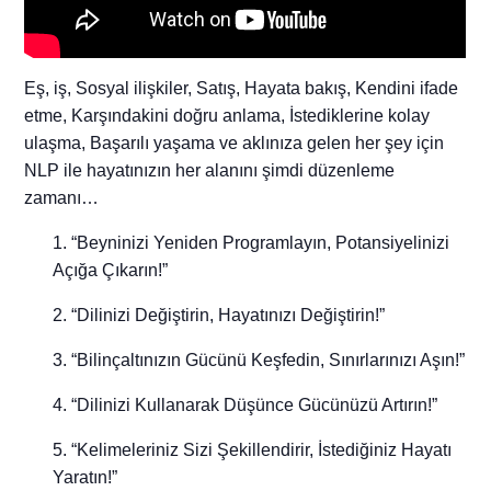
Eş, iş, Sosyal ilişkiler, Satış, Hayata bakış, Kendini ifade
etme, Karşındakini doğru anlama, İstediklerine kolay
ulaşma, Başarılı yaşama ve aklınıza gelen her şey için
NLP ile hayatınızın her alanını şimdi düzenleme
zamanı…
“Beyninizi Yeniden Programlayın, Potansiyelinizi
Açığa Çıkarın!”
“Dilinizi Değiştirin, Hayatınızı Değiştirin!”
“Bilinçaltınızın Gücünü Keşfedin, Sınırlarınızı Aşın!”
“Dilinizi Kullanarak Düşünce Gücünüzü Artırın!”
“Kelimeleriniz Sizi Şekillendirir, İstediğiniz Hayatı
Yaratın!”