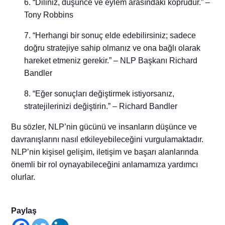
“Diliniz, düşünce ve eylem arasındaki köprüdür.” –
Tony Robbins
“Herhangi bir sonuç elde edebilirsiniz; sadece
doğru stratejiye sahip olmanız ve ona bağlı olarak
hareket etmeniz gerekir.” – NLP Başkanı Richard
Bandler
“Eğer sonuçları değiştirmek istiyorsanız,
stratejilerinizi değiştirin.” – Richard Bandler
Bu sözler, NLP’nin gücünü ve insanların düşünce ve
davranışlarını nasıl etkileyebileceğini vurgulamaktadır.
NLP’nin kişisel gelişim, iletişim ve başarı alanlarında
önemli bir rol oynayabileceğini anlamamıza yardımcı
olurlar.
Paylaş