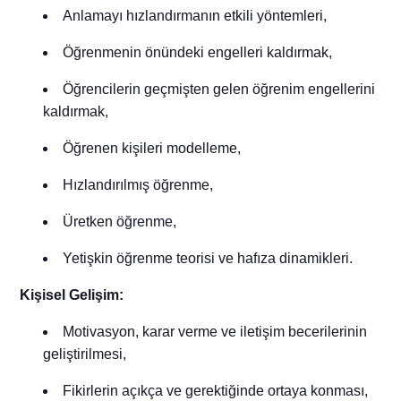
Anlamayı hızlandırmanın etkili yöntemleri,
Öğrenmenin önündeki engelleri kaldırmak,
Öğrencilerin geçmişten gelen öğrenim engellerini
kaldırmak,
Öğrenen kişileri modelleme,
Hızlandırılmış öğrenme,
Üretken öğrenme,
Yetişkin öğrenme teorisi ve hafıza dinamikleri.
Kişisel Gelişim:
Motivasyon, karar verme ve iletişim becerilerinin
geliştirilmesi,
Fikirlerin açıkça ve gerektiğinde ortaya konması,