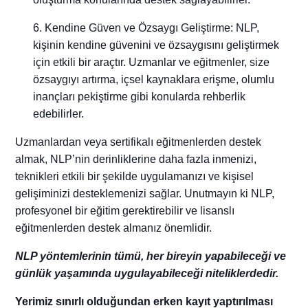
Kendine Güven ve Özsaygı Geliştirme: NLP,
kişinin kendine güvenini ve özsaygısını geliştirmek
için etkili bir araçtır. Uzmanlar ve eğitmenler, size
özsaygıyı artırma, içsel kaynaklara erişme, olumlu
inançları pekiştirme gibi konularda rehberlik
edebilirler.
Uzmanlardan veya sertifikalı eğitmenlerden destek
almak, NLP’nin derinliklerine daha fazla inmenizi,
teknikleri etkili bir şekilde uygulamanızı ve kişisel
gelişiminizi desteklemenizi sağlar. Unutmayın ki NLP,
profesyonel bir eğitim gerektirebilir ve lisanslı
eğitmenlerden destek almanız önemlidir.
NLP yöntemlerinin tümü, her bireyin yapabileceği ve
günlük yaşamında uygulayabileceği niteliklerdedir.
Yerimiz sınırlı olduğundan erken kayıt yaptırılması