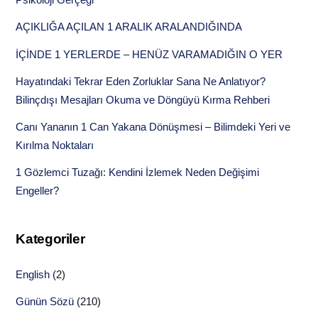
AÇIKLIĞA AÇILAN 1 ARALIK ARALANDIĞINDA
İÇİNDE 1 YERLERDE – HENÜZ VARAMADIĞIN O YER
Hayatındaki Tekrar Eden Zorluklar Sana Ne Anlatıyor?
Bilinçdışı Mesajları Okuma ve Döngüyü Kırma Rehberi
Canı Yananın 1 Can Yakana Dönüşmesi – Bilimdeki Yeri ve
Kırılma Noktaları
1 Gözlemci Tuzağı: Kendini İzlemek Neden Değişimi
Engeller?
Kategoriler
English
(2)
Günün Sözü
(210)