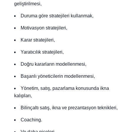
geliştirilmesi,
Duruma göre stratejileri kullanmak,
Motivasyon stratejileri,
Karar stratejileri,
Yaratıcılık stratejileri,
Doğru kararların modellenmesi,
Başarılı yöneticilerin modellenmesi,
Yönetim, satış, pazarlama konusunda ikna
kalıpları,
Bilinçaltı satış, ikna ve prezantasyon teknikleri,
Coaching.
Ve daha niceleri