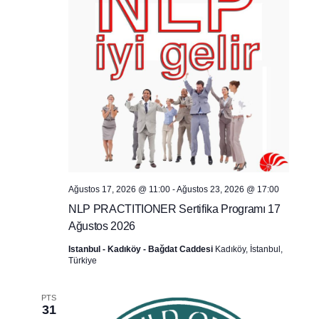
Ağustos 17, 2026 @ 11:00
-
Ağustos 23, 2026 @ 17:00
NLP PRACTITIONER Sertifika Programı 17
Ağustos 2026
Istanbul - Kadıköy - Bağdat Caddesi
Kadıköy, İstanbul,
Türkiye
PTS
31