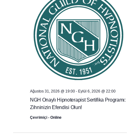
Ağustos 31, 2026 @ 19:00
-
Eylül 6, 2026 @ 22:00
NGH Onaylı Hipnoterapist Sertifika Programı:
Zihninizin Efendisi Olun!
Çevrimiçi - Online