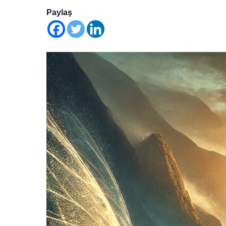
Paylaş