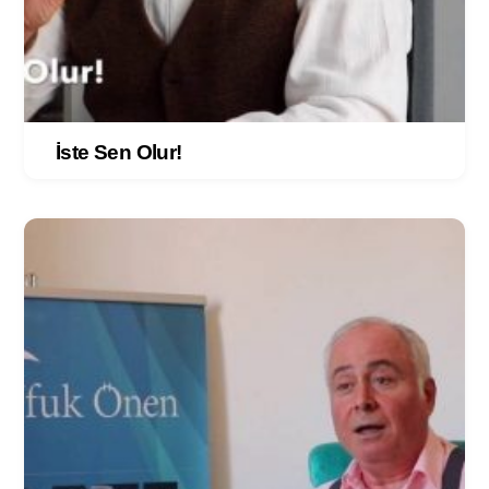
İste Sen Olur!