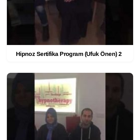
Hipnoz Sertifika Program (Ufuk Önen) 2