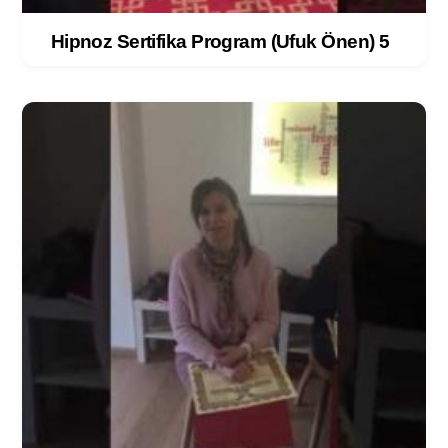
Hipnoz Sertifika Program (Ufuk Önen) 5