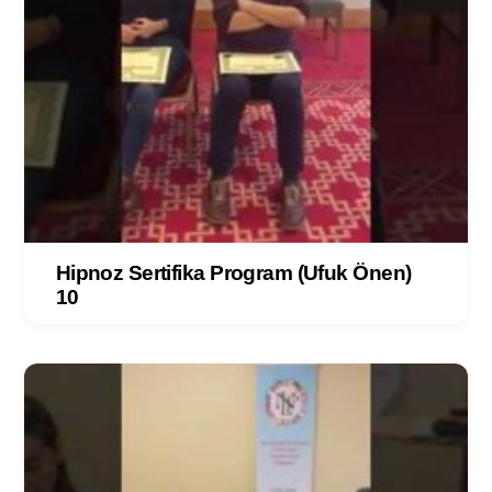
Hipnoz Sertifika Program (Ufuk Önen)
10