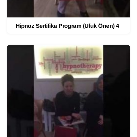
Hipnoz Sertifika Program (Ufuk Önen) 4