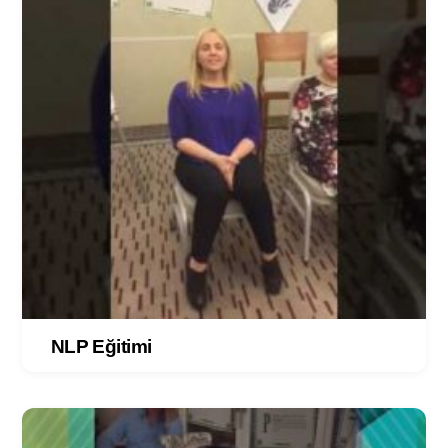
NLP Eğitimi