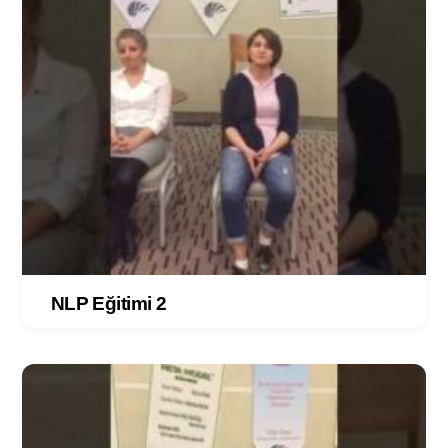
NLP Eğitimi 2