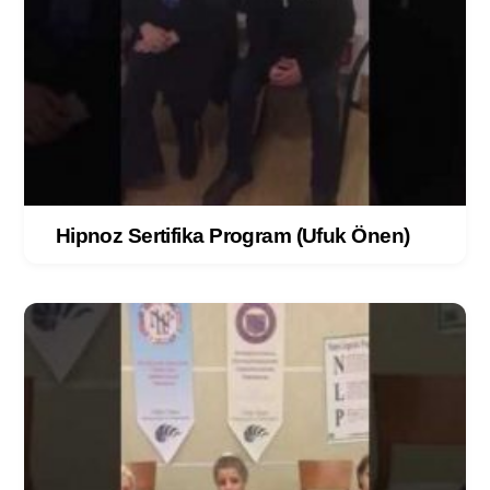
Hipnoz Sertifika Program (Ufuk Önen)