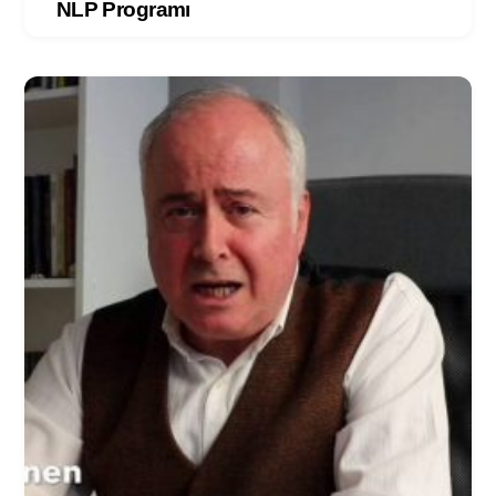
NLP Programı