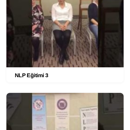
NLP Eğitimi 3