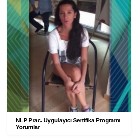
NLP Prac. Uygulayıcı Sertifika Programı
Yorumlar