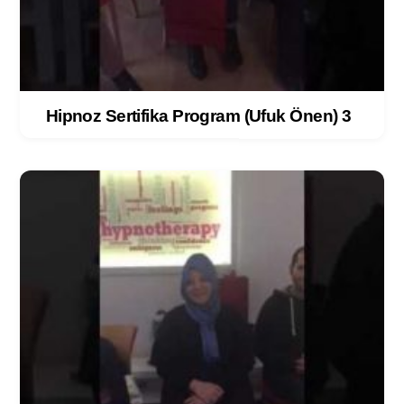
Hipnoz Sertifika Program (Ufuk Önen) 3