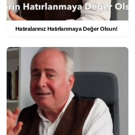
Hatıralarınız Hatırlanmaya Değer Olsun!