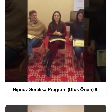
Hipnoz Sertifika Program (Ufuk Önen) 8