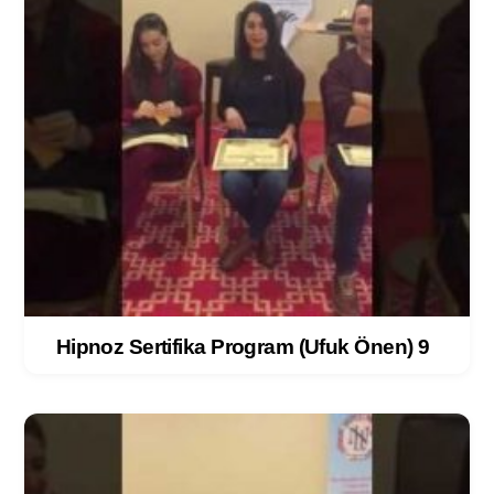
Hipnoz Sertifika Program (Ufuk Önen) 9