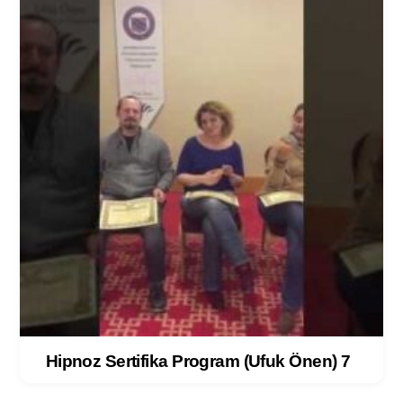
Hipnoz Sertifika Program (Ufuk Önen) 7