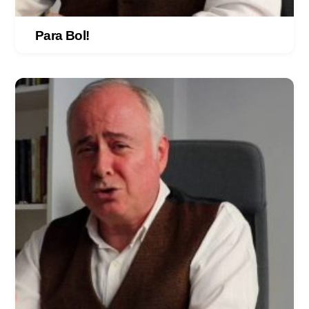
Para Bol!