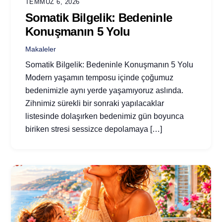
TEMMUZ 6, 2026
Somatik Bilgelik: Bedeninle
Konuşmanın 5 Yolu
Makaleler
Somatik Bilgelik: Bedeninle Konuşmanın 5 Yolu
Modern yaşamın temposu içinde çoğumuz
bedenimizle aynı yerde yaşamıyoruz aslında.
Zihnimiz sürekli bir sonraki yapılacaklar
listesinde dolaşırken bedenimiz gün boyunca
biriken stresi sessizce depolamaya […]