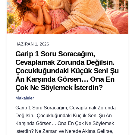
HAZIRAN 1, 2026
Garip 1 Soru Soracağım,
Cevaplamak Zorunda Değilsin.
Çocukluğundaki Küçük Seni Şu
An Karşında Görsen… Ona En
Çok Ne Söylemek İsterdin?
Makaleler
Garip 1 Soru Soracağım, Cevaplamak Zorunda
Değilsin. Çocukluğundaki Küçük Seni Şu An
Karşında Görsen… Ona En Çok Ne Söylemek
İsterdin? Ne Zaman ve Nerede Aklına Gelirse,