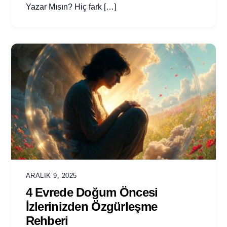
Yazar Mısın? Hiç fark […]
ARALIK 9, 2025
4 Evrede Doğum Öncesi
İzlerinizden Özgürleşme
Rehberi