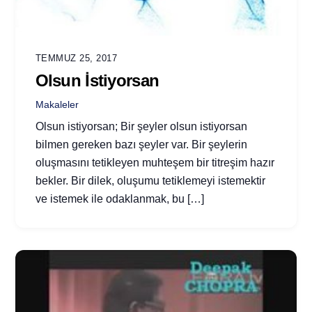
TEMMUZ 25, 2017
Olsun İstiyorsan
Makaleler
Olsun istiyorsan; Bir şeyler olsun istiyorsan
bilmen gereken bazı şeyler var. Bir şeylerin
oluşmasını tetikleyen muhteşem bir titreşim hazır
bekler. Bir dilek, oluşumu tetiklemeyi istemektir
ve istemek ile odaklanmak, bu […]