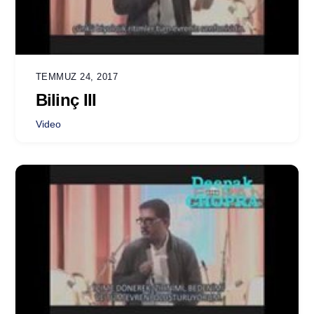
TEMMUZ 24, 2017
Bilinç III
Video