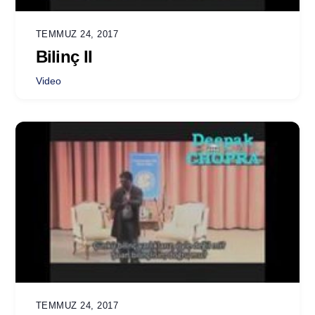
TEMMUZ 24, 2017
Bilinç II
Video
TEMMUZ 24, 2017