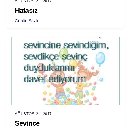
AĞUSTOS 21, 2017
Hatasız
Günün Sözü
AĞUSTOS 21, 2017
Sevince