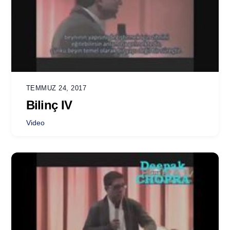
TEMMUZ 24, 2017
Bilinç IV
Video