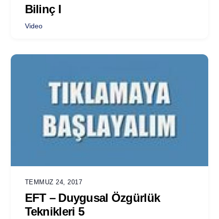
Bilinç I
Video
TEMMUZ 24, 2017
EFT – Duygusal Özgürlük
Teknikleri 5