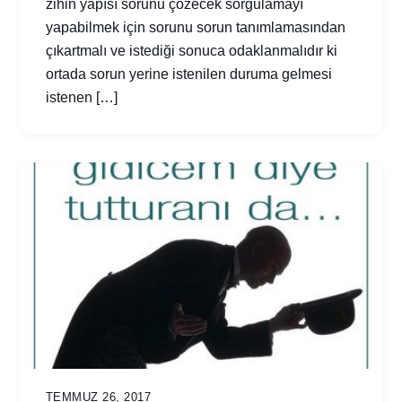
zihin yapısı sorunu çözecek sorgulamayı
yapabilmek için sorunu sorun tanımlamasından
çıkartmalı ve istediği sonuca odaklanmalıdır ki
ortada sorun yerine istenilen duruma gelmesi
istenen […]
TEMMUZ 26, 2017