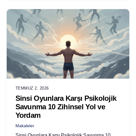
TEMMUZ 2, 2026
Sinsi Oyunlara Karşı Psikolojik
Savunma 10 Zihinsel Yol ve
Yordam
Makaleler
Sinsi Oyunlara Karşı Psikolojik Savunma 10