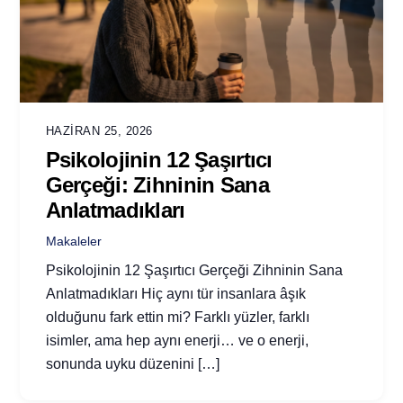
HAZIRAN 25, 2026
Psikolojinin 12 Şaşırtıcı
Gerçeği: Zihninin Sana
Anlatmadıkları
Makaleler
Psikolojinin 12 Şaşırtıcı Gerçeği Zihninin Sana
Anlatmadıkları Hiç aynı tür insanlara âşık
olduğunu fark ettin mi? Farklı yüzler, farklı
isimler, ama hep aynı enerji… ve o enerji,
sonunda uyku düzenini […]