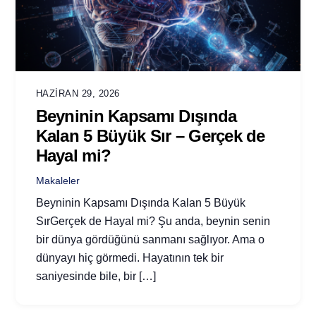
HAZIRAN 29, 2026
Beyninin Kapsamı Dışında
Kalan 5 Büyük Sır – Gerçek de
Hayal mi?
Makaleler
Beyninin Kapsamı Dışında Kalan 5 Büyük
SırGerçek de Hayal mi? Şu anda, beynin senin
bir dünya gördüğünü sanmanı sağlıyor. Ama o
dünyayı hiç görmedi. Hayatının tek bir
saniyesinde bile, bir […]