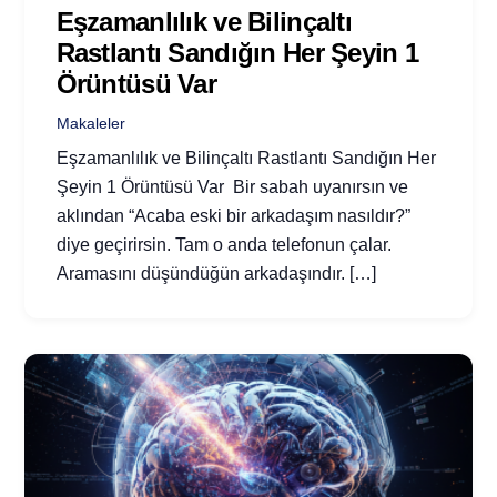
Eşzamanlılık ve Bilinçaltı
Rastlantı Sandığın Her Şeyin 1
Örüntüsü Var
Makaleler
Eşzamanlılık ve Bilinçaltı Rastlantı Sandığın Her
Şeyin 1 Örüntüsü Var Bir sabah uyanırsın ve
aklından “Acaba eski bir arkadaşım nasıldır?”
diye geçirirsin. Tam o anda telefonun çalar.
Aramasını düşündüğün arkadaşındır. […]