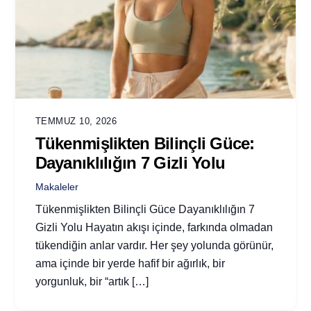
TEMMUZ 10, 2026
Tükenmişlikten Bilinçli Güce:
Dayanıklılığın 7 Gizli Yolu
Makaleler
Tükenmişlikten Bilinçli Güce Dayanıklılığın 7
Gizli Yolu Hayatın akışı içinde, farkında olmadan
tükendiğin anlar vardır. Her şey yolunda görünür,
ama içinde bir yerde hafif bir ağırlık, bir
yorgunluk, bir “artık […]