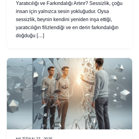
Yaratıcılığı ve Farkındalığı Artırır? Sessizlik, çoğu
insan için yalnızca sesin yokluğudur. Oysa
sessizlik, beynin kendini yeniden inşa ettiği,
yaratıcılığın filizlendiği ve en derin farkındalığın
doğduğu […]