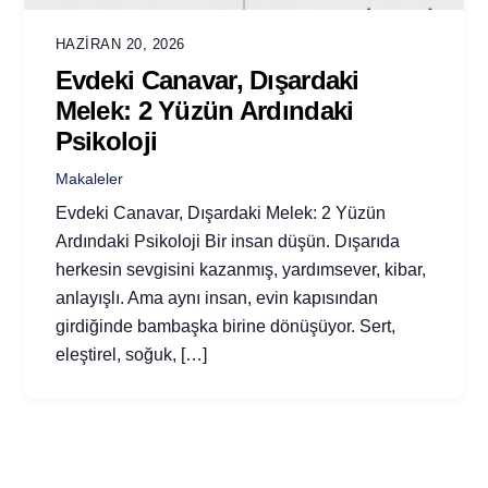
HAZIRAN 20, 2026
Evdeki Canavar, Dışardaki
Melek: 2 Yüzün Ardındaki
Psikoloji
Makaleler
Evdeki Canavar, Dışardaki Melek: 2 Yüzün
Ardındaki Psikoloji Bir insan düşün. Dışarıda
herkesin sevgisini kazanmış, yardımsever, kibar,
anlayışlı. Ama aynı insan, evin kapısından
girdiğinde bambaşka birine dönüşüyor. Sert,
eleştirel, soğuk, […]