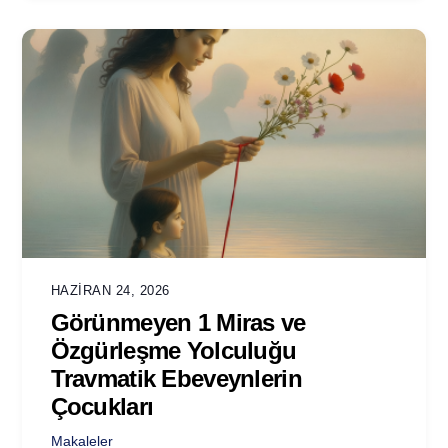
HAZIRAN 24, 2026
Görünmeyen 1 Miras ve
Özgürleşme Yolculuğu
Travmatik Ebeveynlerin
Çocukları
Makaleler