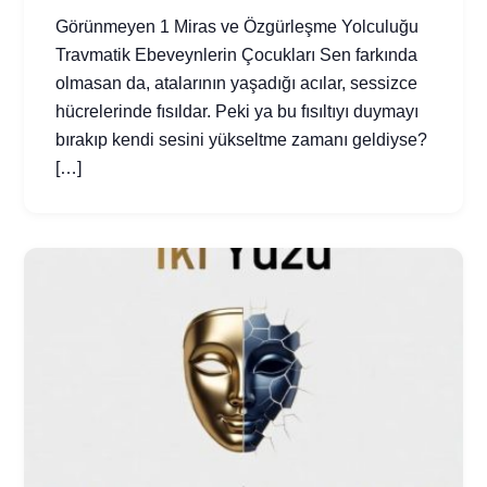
Görünmeyen 1 Miras ve Özgürleşme Yolculuğu
Travmatik Ebeveynlerin Çocukları Sen farkında
olmasan da, atalarının yaşadığı acılar, sessizce
hücrelerinde fısıldar. Peki ya bu fısıltıyı duymayı
bırakıp kendi sesini yükseltme zamanı geldiyse?
[…]