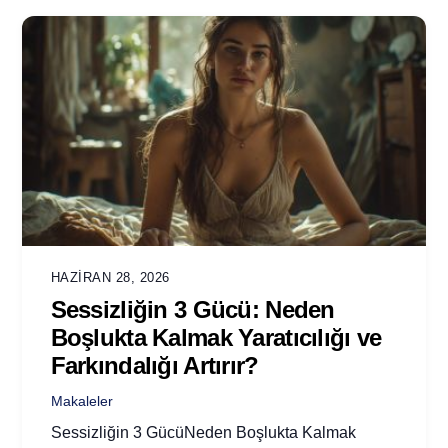
HAZIRAN 28, 2026
Sessizliğin 3 Gücü: Neden
Boşlukta Kalmak Yaratıcılığı ve
Farkındalığı Artırır?
Makaleler
Sessizliğin 3 GücüNeden Boşlukta Kalmak