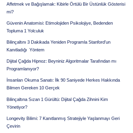
Affetmek ve Bağışlamak: Kibirle Örtülü Bir Üstünlük Gösterisi
mi?
Güvenin Anatomisi: Etimolojiden Psikolojiye, Bedenden
Topluma 1 Yolculuk
Bilinçaltını 3 Dakikada Yeniden Programla Stanford’un
Kanıtladığı Yöntem
Dijital Çağda Hipnoz: Beyniniz Algoritmalar Tarafından mı
Programlanıyor?
İnsanları Okuma Sanatı: İlk 90 Saniyede Herkes Hakkında
Bilmen Gereken 10 Gerçek
Bilinçaltına Sızan 1 Gürültü: Dijital Çağda Zihnini Kim
Yönetiyor?
Longevity Bilimi: 7 Kanıtlanmış Stratejiyle Yaşlanmayı Geri
Çevirin