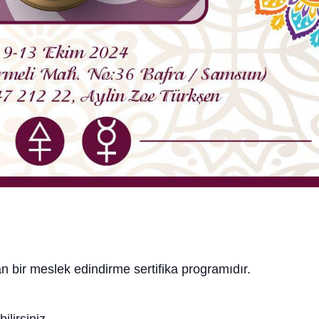
an bir meslek edindirme sertifika programıdır.