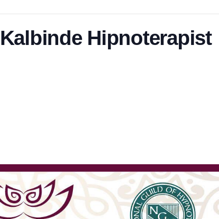
Kalbinde Hipnoterapist