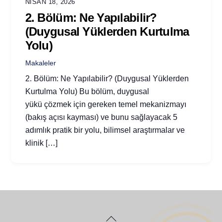
NISAN 18, 2026
2. Bölüm: Ne Yapılabilir?
(Duygusal Yüklerden Kurtulma
Yolu)
Makaleler
2. Bölüm: Ne Yapılabilir? (Duygusal Yüklerden
Kurtulma Yolu) Bu bölüm, duygusal
yükü çözmek için gereken temel mekanizmayı
(bakış açısı kayması) ve bunu sağlayacak 5
adımlık pratik bir yolu, bilimsel araştırmalar ve
klinik […]
Back