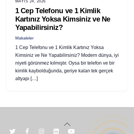
MAYIS 24, 2026
1 Cep Telefonu ve 1 Kimlik
Kartınız Yoksa Kimsiniz ve Ne
Yapabilirsiniz?
Makaleler
1 Cep Telefonu ve 1 Kimlik Kartınız Yoksa
Kimsiniz ve Ne Yapabilirsiniz? Modern dünya, iyi
niyeti görünmez kılmıştır. Oysa bir telefon ve bir
kimlik kaybolduğunda, geriye kalan tek gerçek
altyapı […]
Back
To