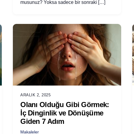
musunuz? Yoksa sadece bir sonraki […]
ARALIK 2, 2025
Olanı Olduğu Gibi Görmek:
İç Dinginlik ve Dönüşüme
Giden 7 Adım
Makaleler