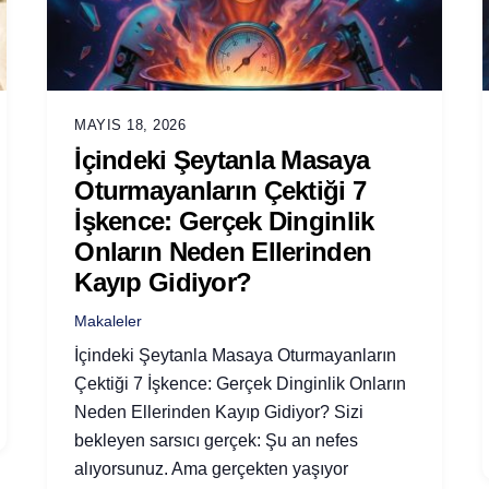
MAYIS 18, 2026
İçindeki Şeytanla Masaya
Oturmayanların Çektiği 7
İşkence: Gerçek Dinginlik
Onların Neden Ellerinden
Kayıp Gidiyor?
Makaleler
İçindeki Şeytanla Masaya Oturmayanların
Çektiği 7 İşkence: Gerçek Dinginlik Onların
Neden Ellerinden Kayıp Gidiyor? Sizi
bekleyen sarsıcı gerçek: Şu an nefes
alıyorsunuz. Ama gerçekten yaşıyor