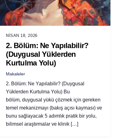
NISAN 18, 2026
2. Bölüm: Ne Yapılabilir?
(Duygusal Yüklerden
Kurtulma Yolu)
Makaleler
2. Bölüm: Ne Yapılabilir? (Duygusal
Yüklerden Kurtulma Yolu) Bu
bölüm, duygusal yükü çözmek için gereken
temel mekanizmayı (bakış açısı kayması) ve
bunu sağlayacak 5 adımlık pratik bir yolu,
bilimsel araştırmalar ve klinik […]