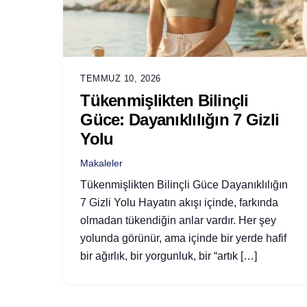
TEMMUZ 10, 2026
Tükenmişlikten Bilinçli
Güce: Dayanıklılığın 7 Gizli
Yolu
Makaleler
Tükenmişlikten Bilinçli Güce Dayanıklılığın
7 Gizli Yolu Hayatın akışı içinde, farkında
olmadan tükendiğin anlar vardır. Her şey
yolunda görünür, ama içinde bir yerde hafif
bir ağırlık, bir yorgunluk, bir “artık […]