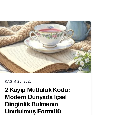
KASIM 29, 2025
2 Kayıp Mutluluk Kodu:
Modern Dünyada İçsel
Dinginlik Bulmanın
Unutulmuş Formülü