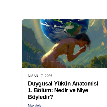
NISAN 17, 2026
Duygusal Yükün Anatomisi
1. Bölüm: Nedir ve Niye
Böyledir?
Makaleler