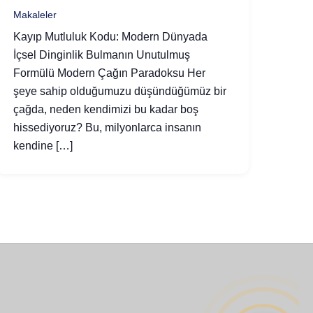
Makaleler
Kayıp Mutluluk Kodu: Modern Dünyada
İçsel Dinginlik Bulmanın Unutulmuş
Formülü Modern Çağın Paradoksu Her
şeye sahip olduğumuzu düşündüğümüz bir
çağda, neden kendimizi bu kadar boş
hissediyoruz? Bu, milyonlarca insanın
kendine […]