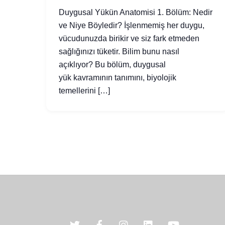
Duygusal Yükün Anatomisi 1. Bölüm: Nedir
ve Niye Böyledir? İşlenmemiş her duygu,
vücudunuzda birikir ve siz fark etmeden
sağlığınızı tüketir. Bilim bunu nasıl
açıklıyor? Bu bölüm, duygusal
yük kavramının tanımını, biyolojik
temellerini […]