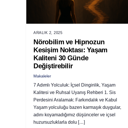
ARALIK 2, 2025
Nörobilim ve Hipnozun
Kesişim Noktası: Yaşam
Kaliteni 30 Günde
Değiştirebilir
Makaleler
7 Adımlı Yolculuk: İçsel Dinginlik, Yaşam
Kalitesi ve Ruhsal Uyanış Rehberi 1. Sis
Perdesini Aralamak: Farkındalık ve Kabul
Yaşam yolculuğu bazen karmaşık duygular,
adını koyamadığımız düşünceler ve içsel
huzursuzluklarla dolu […]