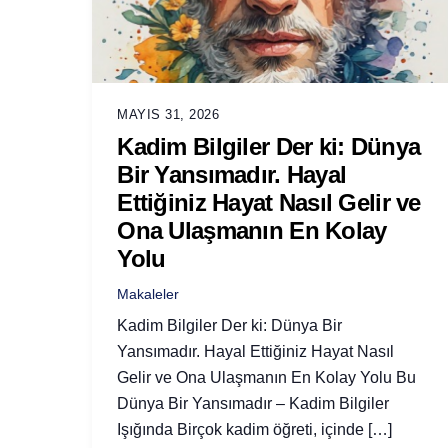
MAYIS 31, 2026
Kadim Bilgiler Der ki: Dünya
Bir Yansımadır. Hayal
Ettiğiniz Hayat Nasıl Gelir ve
Ona Ulaşmanın En Kolay
Yolu
Makaleler
Kadim Bilgiler Der ki: Dünya Bir
Yansımadır. Hayal Ettiğiniz Hayat Nasıl
Gelir ve Ona Ulaşmanın En Kolay Yolu Bu
Dünya Bir Yansımadır – Kadim Bilgiler
Işığında Birçok kadim öğreti, içinde […]