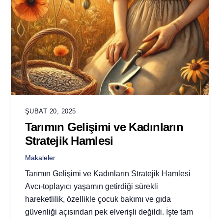
ŞUBAT 20, 2025
Tarımın Gelişimi ve Kadınların
Stratejik Hamlesi
Makaleler
Tarımın Gelişimi ve Kadınların Stratejik Hamlesi
Avcı-toplayıcı yaşamın getirdiği sürekli
hareketlilik, özellikle çocuk bakımı ve gıda
güvenliği açısından pek elverişli değildi. İşte tam