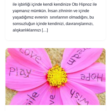
ile işbirliği içinde kendi kendinize Oto Hipnoz ile
yapmanız mümkün. İnsan zihninin ve içinde
yaşadığımız evrenin sınırlarının olmadığını, bu
sonsuzluğun içinde kendinizi, davranışlarınızı,
alışkanlıklarınızı […]