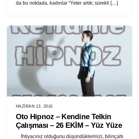
da bu noktada, kadınlar “Yeter artık; sürekli […]
HAZIRAN 13, 2016
Oto Hipnoz – Kendine Telkin
Çalışması – 26 EKİM – Yüz Yüze
İhtiyacınız olduğunu düşündüklerinizi, bilinçaltı