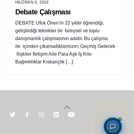
HAZIRAN 6, 2016
Debate Çalışması
DEBATE Ufuk Önen’in 22 yıldır öğrendiği,
geliştirdiği teknikler ile bireysel ve toplu
danışmanlık çalışmasının adıdır. Bu çalışma
ile içinden çıkamadıklarınızın; Geçmiş Gelecek
İlişkiler İletişim Aile Para Aşk İş Kilo
Bağımlılıklar Kıskançlık […]
Back
To
Top