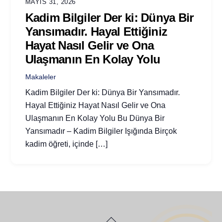
MAYIS 31, 2026
Kadim Bilgiler Der ki: Dünya Bir
Yansımadır. Hayal Ettiğiniz
Hayat Nasıl Gelir ve Ona
Ulaşmanın En Kolay Yolu
Makaleler
Kadim Bilgiler Der ki: Dünya Bir Yansımadır.
Hayal Ettiğiniz Hayat Nasıl Gelir ve Ona
Ulaşmanın En Kolay Yolu Bu Dünya Bir
Yansımadır – Kadim Bilgiler Işığında Birçok
kadim öğreti, içinde […]
Back