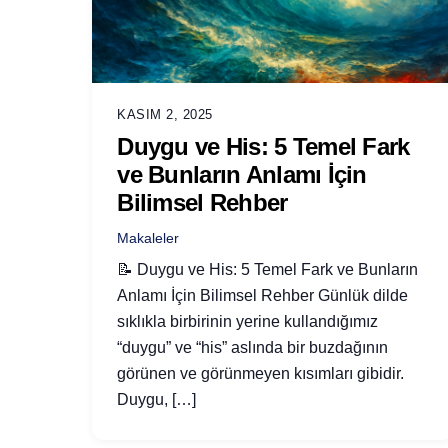
KASIM 2, 2025
Duygu ve His: 5 Temel Fark
ve Bunların Anlamı İçin
Bilimsel Rehber
Makaleler
📝 Duygu ve His: 5 Temel Fark ve Bunların
Anlamı İçin Bilimsel Rehber Günlük dilde
sıklıkla birbirinin yerine kullandığımız
“duygu” ve “his” aslında bir buzdağının
görünen ve görünmeyen kısımları gibidir.
Duygu, […]