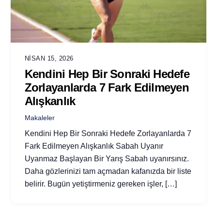
NISAN 15, 2026
Kendini Hep Bir Sonraki Hedefe
Zorlayanlarda 7 Fark Edilmeyen
Alışkanlık
Makaleler
Kendini Hep Bir Sonraki Hedefe Zorlayanlarda 7
Fark Edilmeyen Alışkanlık Sabah Uyanır
Uyanmaz Başlayan Bir Yarış Sabah uyanırsınız.
Daha gözlerinizi tam açmadan kafanızda bir liste
belirir. Bugün yetiştirmeniz gereken işler, […]