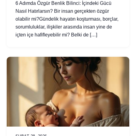
6 Adımda Özgür Benlik Bilinci: İçindeki Gücü
Nasıl Hatırlarsın? Bir insan gerçekten özgür
olabilir mi?Gündelik hayatın koşturması, borçlar,
sorumluluklar, ilişkiler arasında insan yine de
içten içe hafifleyebilir mi? Belki de […]