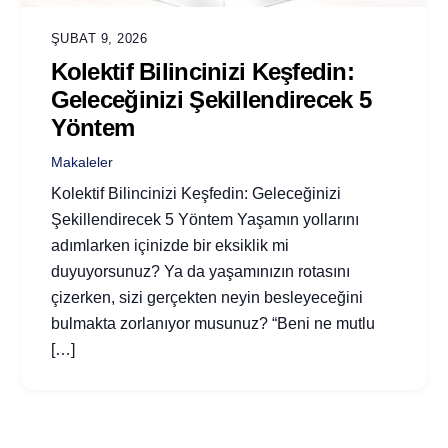
ŞUBAT 9, 2026
Kolektif Bilincinizi Keşfedin:
Geleceğinizi Şekillendirecek 5
Yöntem
Makaleler
Kolektif Bilincinizi Keşfedin: Geleceğinizi
Şekillendirecek 5 Yöntem Yaşamın yollarını
adımlarken içinizde bir eksiklik mi
duyuyorsunuz? Ya da yaşamınızın rotasını
çizerken, sizi gerçekten neyin besleyeceğini
bulmakta zorlanıyor musunuz? “Beni ne mutlu
[…]