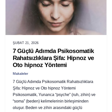
ŞUBAT 21, 2026
7 Güçlü Adımda Psikosomatik
Rahatsızlıklara Şifa: Hipnoz ve
Oto hipnoz Yöntemi
Makaleler
7 Güçlü Adımda Psikosomatik Rahatsızlıklara
Şifa: Hipnoz ve Oto hipnoz Yöntemi
Psikosomatik, Yunanca “psyche” (ruh, zihin) ve
“soma” (beden) kelimelerinin birleşiminden
oluşur. Beden ve zihin arasındaki güçlü