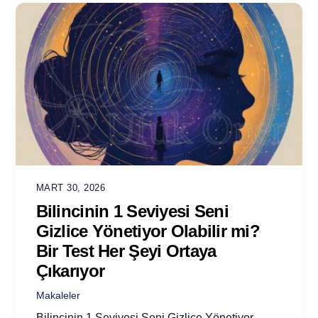
MART 30, 2026
Bilincinin 1 Seviyesi Seni
Gizlice Yönetiyor Olabilir mi?
Bir Test Her Şeyi Ortaya
Çıkarıyor
Makaleler
Bilincinin 1 Seviyesi Seni Gizlice Yönetiyor