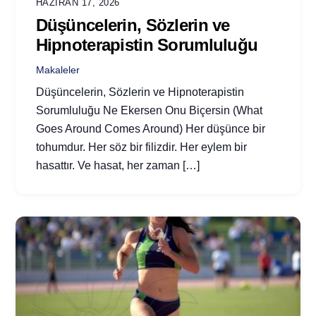
HAZIRAN 17, 2026
Düşüncelerin, Sözlerin ve
Hipnoterapistin Sorumluluğu
Makaleler
Düşüncelerin, Sözlerin ve Hipnoterapistin
Sorumluluğu Ne Ekersen Onu Biçersin (What
Goes Around Comes Around) Her düşünce bir
tohumdur. Her söz bir filizdir. Her eylem bir
hasattır. Ve hasat, her zaman […]