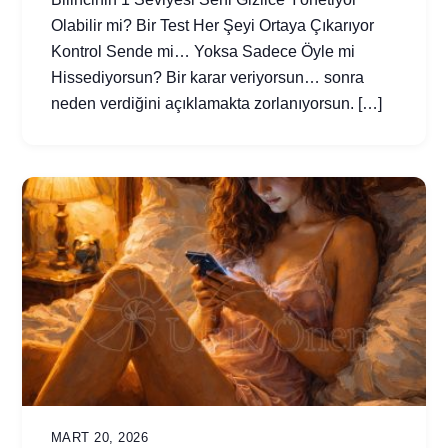
Olabilir mi? Bir Test Her Şeyi Ortaya Çıkarıyor
Kontrol Sende mi… Yoksa Sadece Öyle mi
Hissediyorsun? Bir karar veriyorsun… sonra
neden verdiğini açıklamakta zorlanıyorsun. […]
MART 20, 2026