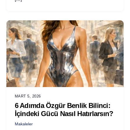
MART 5, 2026
6 Adımda Özgür Benlik Bilinci:
İçindeki Gücü Nasıl Hatırlarsın?
Makaleler