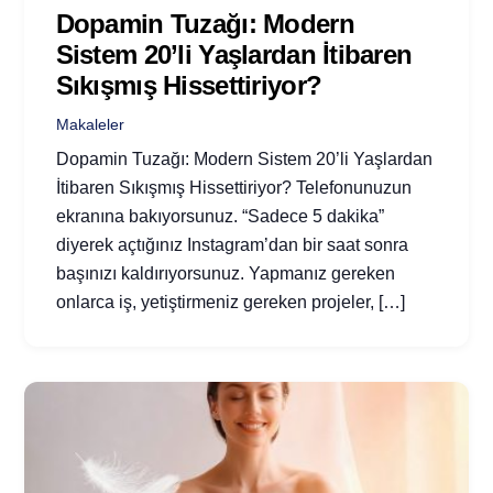
Dopamin Tuzağı: Modern
Sistem 20’li Yaşlardan İtibaren
Sıkışmış Hissettiriyor?
Makaleler
Dopamin Tuzağı: Modern Sistem 20’li Yaşlardan
İtibaren Sıkışmış Hissettiriyor? Telefonunuzun
ekranına bakıyorsunuz. “Sadece 5 dakika”
diyerek açtığınız Instagram’dan bir saat sonra
başınızı kaldırıyorsunuz. Yapmanız gereken
onlarca iş, yetiştirmeniz gereken projeler, […]