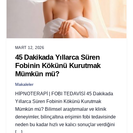
MART 12, 2026
45 Dakikada Yıllarca Süren
Fobinin Kökünü Kurutmak
Mümkün mü?
Makaleler
HİPNOTERAPİ | FOBI TEDAVİSİ 45 Dakikada
Yıllarca Süren Fobinin Kökünü Kurutmak
Mümkün mü? Bilimsel araştırmalar ve klinik
deneyimler, bilinçaltına erişimin fobi tedavisinde
neden bu kadar hızlı ve kalıcı sonuçlar verdiğini
[…]