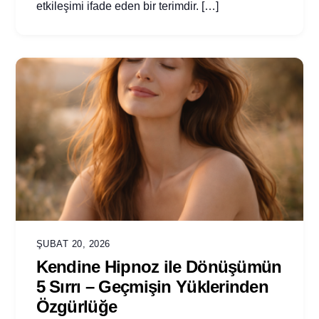
etkileşimi ifade eden bir terimdir. […]
ŞUBAT 20, 2026
Kendine Hipnoz ile Dönüşümün
5 Sırrı – Geçmişin Yüklerinden
Özgürlüğe