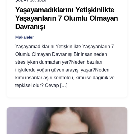
ŞUBAT 28, 2026
Yaşayamadıklarını Yetişkinlikte
Yaşayanların 7 Olumlu Olmayan
Davranışı
Makaleler
Yaşayamadıklarını Yetişkinlikte Yaşayanların 7
Olumlu Olmayan Davranışı Bir insan neden
stresliyken durmadan yer?Neden bazıları
ilişkilerde yoğun güven arayışı yaşar?Neden
kimi insanlar aşırı kontrolcü, kimi ise dağınık ve
tepkisel olur? Cevap […]