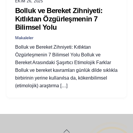
EKIM 26, 2025
Bolluk ve Bereket Zihniyeti:
Kıtlıktan Özgürleşmenin 7
Bilimsel Yolu
Makaleler
Bolluk ve Bereket Zihniyeti: Kıtlıktan
Özgürleşmenin 7 Bilimsel Yolu Bolluk ve
Bereket Arasındaki Şaşırtıcı Etimolojik Farklar
Bolluk ve bereket kavramları günlük dilde sıklıkla
birbirinin yerine kullanılsa da, kökenbilimsel
(etimolojik) araştırma […]
Back