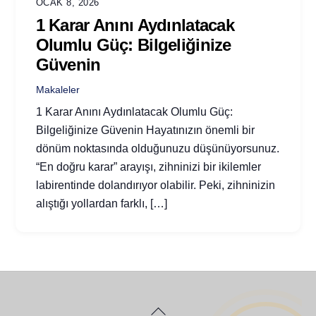
OCAK 8, 2026
1 Karar Anını Aydınlatacak
Olumlu Güç: Bilgeliğinize
Güvenin
Makaleler
1 Karar Anını Aydınlatacak Olumlu Güç:
Bilgeliğinize Güvenin Hayatınızın önemli bir
dönüm noktasında olduğunuzu düşünüyorsunuz.
“En doğru karar” arayışı, zihninizi bir ikilemler
labirentinde dolandırıyor olabilir. Peki, zihninizin
alıştığı yollardan farklı, […]
Back