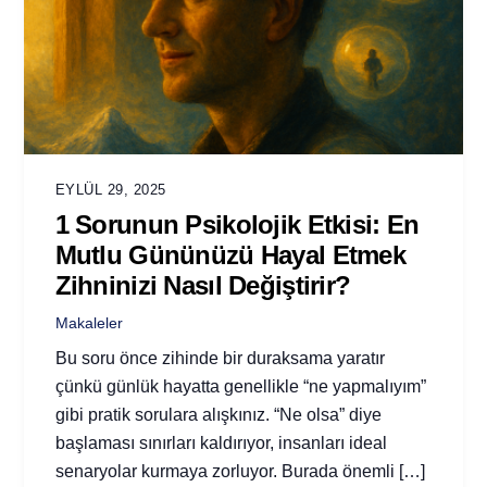
EYLÜL 29, 2025
1 Sorunun Psikolojik Etkisi: En
Mutlu Gününüzü Hayal Etmek
Zihninizi Nasıl Değiştirir?
Makaleler
Bu soru önce zihinde bir duraksama yaratır
çünkü günlük hayatta genellikle “ne yapmalıyım”
gibi pratik sorulara alışkınız. “Ne olsa” diye
başlaması sınırları kaldırıyor, insanları ideal
senaryolar kurmaya zorluyor. Burada önemli […]