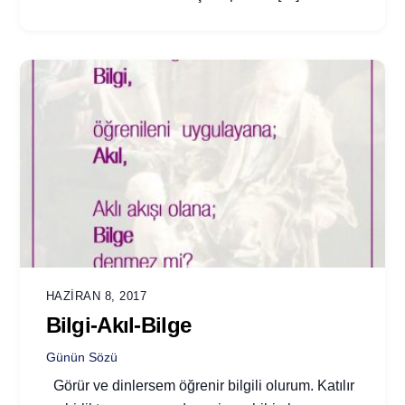
HAZIRAN 8, 2017
Bilgi-Akıl-Bilge
Günün Sözü
Görür ve dinlersem öğrenir bilgili olurum. Katılır