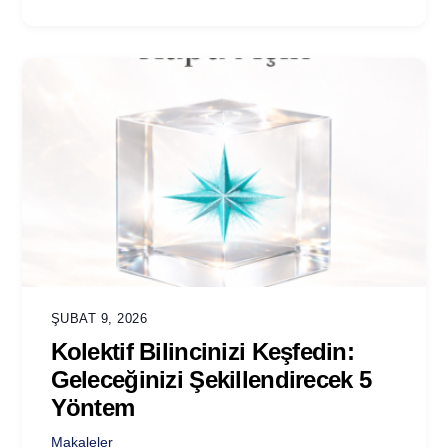
ŞUBAT 9, 2026
Kolektif Bilincinizi Keşfedin:
Geleceğinizi Şekillendirecek 5
Yöntem
Makaleler