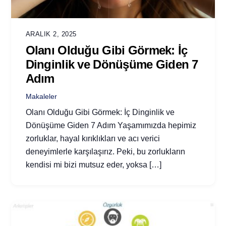
ARALIK 2, 2025
Olanı Olduğu Gibi Görmek: İç
Dinginlik ve Dönüşüme Giden 7
Adım
Makaleler
Olanı Olduğu Gibi Görmek: İç Dinginlik ve
Dönüşüme Giden 7 Adım Yaşamımızda hepimiz
zorluklar, hayal kırıklıkları ve acı verici
deneyimlerle karşılaşırız. Peki, bu zorlukların
kendisi mi bizi mutsuz eder, yoksa […]