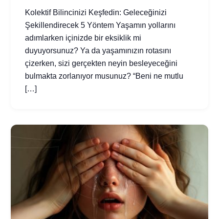
Kolektif Bilincinizi Keşfedin: Geleceğinizi
Şekillendirecek 5 Yöntem Yaşamın yollarını
adımlarken içinizde bir eksiklik mi
duyuyorsunuz? Ya da yaşamınızın rotasını
çizerken, sizi gerçekten neyin besleyeceğini
bulmakta zorlanıyor musunuz? “Beni ne mutlu
[…]