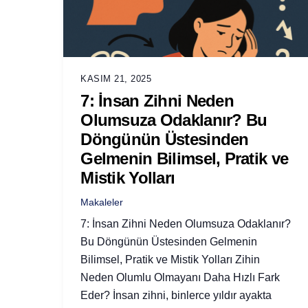
KASIM 21, 2025
7: İnsan Zihni Neden
Olumsuza Odaklanır? Bu
Döngünün Üstesinden
Gelmenin Bilimsel, Pratik ve
Mistik Yolları
Makaleler
7: İnsan Zihni Neden Olumsuza Odaklanır?
Bu Döngünün Üstesinden Gelmenin
Bilimsel, Pratik ve Mistik Yolları Zihin
Neden Olumlu Olmayanı Daha Hızlı Fark
Eder? İnsan zihni, binlerce yıldır ayakta